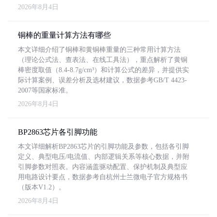
2026年8月4日
铜棒的重量计算方法有哪些
本文详细介绍了铜棒和黄铜棒重量的三种常用计算方法
（理论公式法、查表法、在线工具法），重点解析了黄铜
棒密度取值（8.4-8.7g/cm³）和计算公式的差异，并提供实
际计算案例、误差分析及选材建议，数据参考GB/T 4423-
2007等国家标准。
2026年8月4日
BP2863芯片各引脚功能
本文详细解析BP2863芯片的引脚功能及参数，包括各引脚
定义、典型电压/电流值、内部逻辑关系等核心数据，并附
引脚参数对照表。内容涵盖驱动配置、保护机制及典型应
用电路设计要点，数据参考自杭州士兰微电子官方规格书
（版本V1.2）。
2026年8月4日