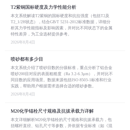
T2紫铜国标硬度及力学性能分析
本文系统解读T2紫铜的国标硬度和抗拉强度（包括T2及
T2_1/2H状态），结合GB/T 5231-2012标准数据，详细分
析其力学性能指标及影响因素，并对比不同状态下的金属
特性差异，为工业选材提供参考。
2026年8月4日
喷砂都有多少目
本文系统介绍了喷砂目数的分级标准，重点分析了铝合金
喷砂200目对应的表面粗糙度（Ra 3.2-6.3μm），并对比不
同目数的应用场景。数据来源包括ISO 8503-1标准和行业
实践，帮助用户根据需求选择合适的喷砂参数。
2026年8月4日
M20化学锚栓尺寸规格及抗拔承载力详解
本文详细解析M20化学锚栓的尺寸规格和抗拔承载力，包
括螺杆直径、钻孔尺寸等参数，并依据专业标准（如《混