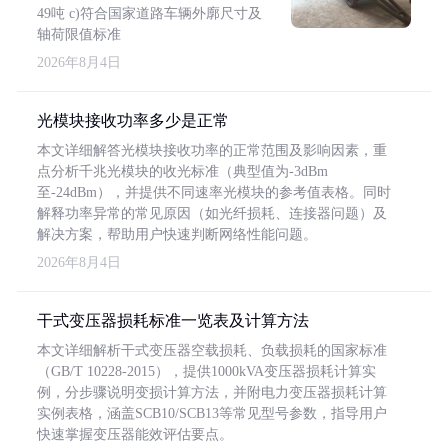
49吨 c)符合国家道路车辆外廓尺寸及
轴荷限值标准
2026年8月4日
光模块接收功率多少是正常
本文详细解答光模块接收功率的正常范围及影响因素，重
点分析千兆光模块的收光标准（典型值为-3dBm
至-24dBm），并提供不同速率光模块的参考值表格。同时
解释功率异常的常见原因（如光纤损耗、连接器问题）及
解决方案，帮助用户快速判断网络性能问题。
2026年8月4日
干式变压器损耗标准一览表及计算方法
本文详细解析干式变压器空载损耗、负载损耗的国家标准
（GB/T 10228-2015），提供1000kVA变压器损耗计算实
例，分步骤说明变损计算方法，并附电力变压器损耗计算
实例表格，涵盖SCB10/SCB13等常见型号参数，指导用户
快速掌握变压器能效评估要点。