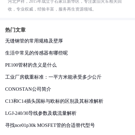
河北尹祥，2015年成立于石家庄新华区，专注废旧火车相关回
收，专业权威，经验丰富，服务再生资源领域。
热门文章
无缝钢管的常用规格及壁厚
生活中常见的传感器有哪些呢
PE100管材的含义是什么
工业厂房载重标准：一平方米能承受多少公斤
CONOSTAN公司简介
C13和C14插头国标与欧标的区别及其标准解析
LGJ-240/30导线参数及载流量解析
寻找nce01p30k MOSFET管的合适替代型号