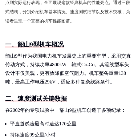
点到实际运行表现，全面展现这款经典机车的性能亮点。通过三段
式结构，分别介绍机车基本情况、速度测试细节以及技术突破，为
读者呈现一个完整的机车性能图谱。
一、韶山9型机车概况
韶山9型作为我国电力机车发展史上的重要车型，采用交直
传动方式，持续功率4800kW，轴式Co-Co。其流线型车头
设计不仅美观，更有效降低空气阻力。机车整备重量138
吨，最高工作电压29kV，适应多种复杂线路条件。
二、速度测试关键数据
在2002年的专项试验中，韶山9型机车创造了多项纪录：
平直道试验最高时速达170公里
持续速度99公里/小时