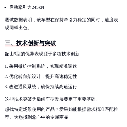
启动牵引力245kN
测试数据表明，该车型在保持牵引力稳定的同时，速度表
现同样出色。
三、技术创新与突破
韶山9型的优异表现源于多项技术创新：
采用微机控制系统，实现精准调速
优化转向架设计，提升高速稳定性
改进通风系统，确保持续高速运行
这些技术突破为后续车型发展奠定了重要基础。
想找特定场景使用的产品？爱采购能根据需求精准匹配推
荐。为您找到您心中的专属商品