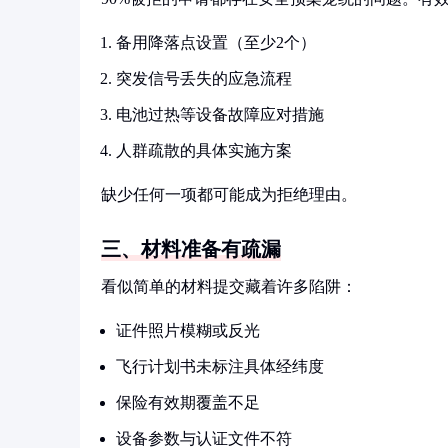
备用降落点设置（至少2个）
突发信号丢失的应急流程
电池过热等设备故障应对措施
人群疏散的具体实施方案
缺少任何一项都可能成为拒绝理由。
三、材料准备有疏漏
看似简单的材料提交藏着许多陷阱：
证件照片模糊或反光
飞行计划书未标注具体经纬度
保险有效期覆盖不足
设备参数与认证文件不符