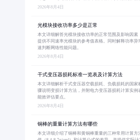
2026年8月4日
光模块接收功率多少是正常
本文详细解答光模块接收功率的正常范围及影响因素，重
提供不同速率光模块的参考值表格。同时解释功率异
速判断网络性能问题。
2026年8月4日
干式变压器损耗标准一览表及计算方法
本文详细解析干式变压器空载损耗、负载损耗的国家标准（GB
骤说明变损计算方法，并附电力变压器损耗计算实例表格
能效评估要点。
2026年8月4日
铜棒的重量计算方法有哪些
本文详细介绍了铜棒和黄铜棒重量的三种常用计算方
值（8.4-8.7g/cm³）和计算公式的差异，并提供实际