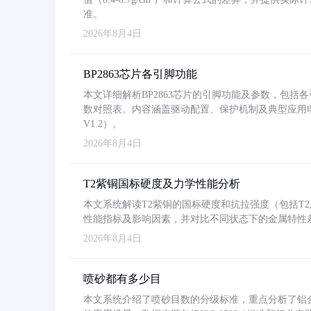
准。
2026年8月4日
BP2863芯片各引脚功能
本文详细解析BP2863芯片的引脚功能及参数，包
数对照表。内容涵盖驱动配置、保护机制及典型应用
V1.2）。
2026年8月4日
T2紫铜国标硬度及力学性能分析
本文系统解读T2紫铜的国标硬度和抗拉强度（包括T2及T2
性能指标及影响因素，并对比不同状态下的金属特性
2026年8月4日
喷砂都有多少目
本文系统介绍了喷砂目数的分级标准，重点分析了铝合金喷