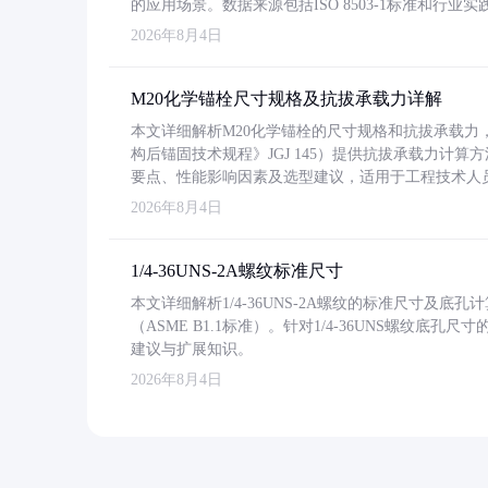
的应用场景。数据来源包括ISO 8503-1标准和行
2026年8月4日
M20化学锚栓尺寸规格及抗拔承载力详解
本文详细解析M20化学锚栓的尺寸规格和抗拔承载
构后锚固技术规程》JGJ 145）提供抗拔承载力计算
要点、性能影响因素及选型建议，适用于工程技术人
2026年8月4日
1/4-36UNS-2A螺纹标准尺寸
本文详细解析1/4-36UNS-2A螺纹的标准尺寸及
（ASME B1.1标准）。针对1/4-36UNS螺纹底
建议与扩展知识。
2026年8月4日