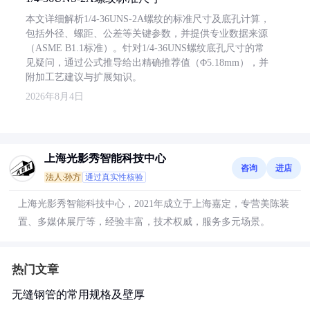
本文详细解析1/4-36UNS-2A螺纹的标准尺寸及底孔计算，
包括外径、螺距、公差等关键参数，并提供专业数据来源
（ASME B1.1标准）。针对1/4-36UNS螺纹底孔尺寸的常
见疑问，通过公式推导给出精确推荐值（Φ5.18mm），并
附加工艺建议与扩展知识。
2026年8月4日
上海光影秀智能科技中心
咨询
进店
法人:孙方
通过真实性核验
上海光影秀智能科技中心，2021年成立于上海嘉定，专营美陈装
置、多媒体展厅等，经验丰富，技术权威，服务多元场景。
热门文章
无缝钢管的常用规格及壁厚