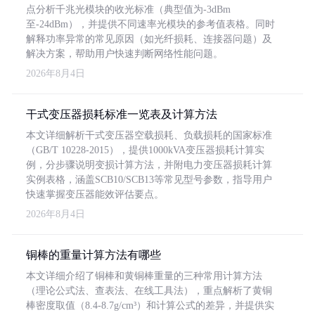
点分析千兆光模块的收光标准（典型值为-3dBm
至-24dBm），并提供不同速率光模块的参考值表格。同时
解释功率异常的常见原因（如光纤损耗、连接器问题）及
解决方案，帮助用户快速判断网络性能问题。
2026年8月4日
干式变压器损耗标准一览表及计算方法
本文详细解析干式变压器空载损耗、负载损耗的国家标准
（GB/T 10228-2015），提供1000kVA变压器损耗计算实
例，分步骤说明变损计算方法，并附电力变压器损耗计算
实例表格，涵盖SCB10/SCB13等常见型号参数，指导用户
快速掌握变压器能效评估要点。
2026年8月4日
铜棒的重量计算方法有哪些
本文详细介绍了铜棒和黄铜棒重量的三种常用计算方法
（理论公式法、查表法、在线工具法），重点解析了黄铜
棒密度取值（8.4-8.7g/cm³）和计算公式的差异，并提供实