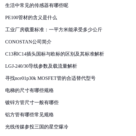
生活中常见的传感器有哪些呢
PE100管材的含义是什么
工业厂房载重标准：一平方米能承受多少公斤
CONOSTAN公司简介
C13和C14插头国标与欧标的区别及其标准解析
LGJ-240/30导线参数及载流量解析
寻找nce01p30k MOSFET管的合适替代型号
电梯的尺寸有哪些规格
镀锌方管尺寸一般有哪些
铝方管有哪些常见规格
光线传媒参投三国的星空爆冷