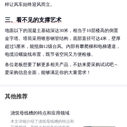
样让风车始终迎风而立。
三、看不见的支撑艺术
地面以下的混凝土基础深达30米，相当于10层楼高的倒置
金字塔。塔筒采用锥形钢管结构，底部直径可达4米，壁厚
超过5厘米，能抵御12级台风。内部有攀爬梯和电梯通道，
电缆沿螺旋线布置，既节省空间又方便检修。
各位老板想要了解更多相关产品，不妨来爱采购试试吧～
爱采购信息全面，能够满足你的大量需求！
其他推荐
浇筑母线槽的特点和应用领域
本文详细介绍了浇筑母线槽的特点和