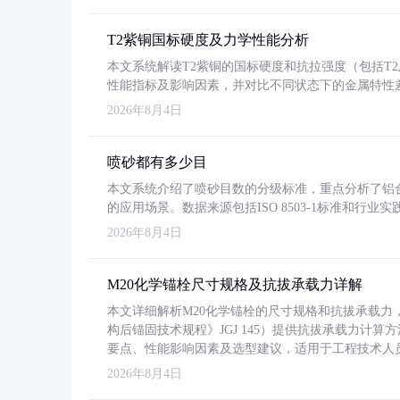
T2紫铜国标硬度及力学性能分析
本文系统解读T2紫铜的国标硬度和抗拉强度（包括T2及T2
性能指标及影响因素，并对比不同状态下的金属特性
2026年8月4日
喷砂都有多少目
本文系统介绍了喷砂目数的分级标准，重点分析了铝合金喷
的应用场景。数据来源包括ISO 8503-1标准和行
2026年8月4日
M20化学锚栓尺寸规格及抗拔承载力详解
本文详细解析M20化学锚栓的尺寸规格和抗拔承载
构后锚固技术规程》JGJ 145）提供抗拔承载力计算
要点、性能影响因素及选型建议，适用于工程技术人
2026年8月4日