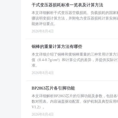
干式变压器损耗标准一览表及计算方法
本文详细解析干式变压器空载损耗、负载损耗的国家标准（GB
骤说明变损计算方法，并附电力变压器损耗计算实例表格
能效评估要点。
2026年8月4日
铜棒的重量计算方法有哪些
本文详细介绍了铜棒和黄铜棒重量的三种常用计算方
值（8.4-8.7g/cm³）和计算公式的差异，并提供实际
准。
2026年8月4日
BP2863芯片各引脚功能
本文详细解析BP2863芯片的引脚功能及参数，包
数对照表。内容涵盖驱动配置、保护机制及典型应用
V1.2）。
2026年8月4日