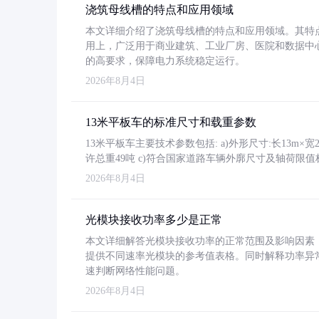
浇筑母线槽的特点和应用领域
本文详细介绍了浇筑母线槽的特点和应用领域。其特
用上，广泛用于商业建筑、工业厂房、医院和数据中
的高要求，保障电力系统稳定运行。
2026年8月4日
13米平板车的标准尺寸和载重参数
13米平板车主要技术参数包括: a)外形尺寸:长13m×宽2.4
许总重49吨 c)符合国家道路车辆外廓尺寸及轴荷限值
2026年8月4日
光模块接收功率多少是正常
本文详细解答光模块接收功率的正常范围及影响因素，重
提供不同速率光模块的参考值表格。同时解释功率异
速判断网络性能问题。
2026年8月4日