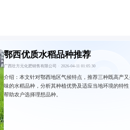
鄂西优质水稻品种推荐
广西壮方元化肥销售有限公司
·
2026-04-11 01:05:30
介绍：
本文针对鄂西地区气候特点，推荐三种既高产又
味的水稻品种，分析其种植优势及适应当地环境的特性
帮助农户选择理想品种。