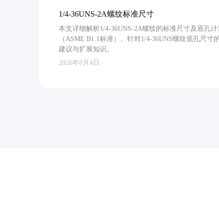
1/4-36UNS-2A螺纹标准尺寸
本文详细解析1/4-36UNS-2A螺纹的标准尺寸及
（ASME B1.1标准）。针对1/4-36UNS螺纹底
建议与扩展知识。
2026年8月4日