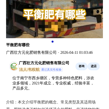
平衡肥有哪些
广西壮方元化肥销售有限公司
·
2026-04-11 01:03:46
广西壮方元化肥销售有限公司
咨询
进店
法人:韦权航
通过真实性核验
位于南宁市西乡塘区，专营多种特色肥料，涉农
业多领域，2021年成立，专业权威，经验丰富，
产品多元。
介绍：
本文介绍平衡肥的概念、常见类型及其适用场