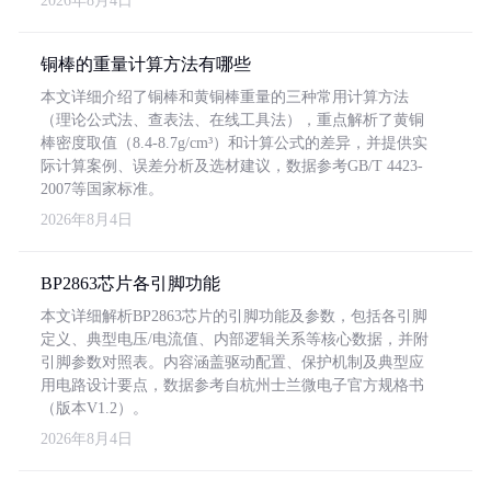
2026年8月4日
铜棒的重量计算方法有哪些
本文详细介绍了铜棒和黄铜棒重量的三种常用计算方法
（理论公式法、查表法、在线工具法），重点解析了黄铜
棒密度取值（8.4-8.7g/cm³）和计算公式的差异，并提供实
际计算案例、误差分析及选材建议，数据参考GB/T 4423-
2007等国家标准。
2026年8月4日
BP2863芯片各引脚功能
本文详细解析BP2863芯片的引脚功能及参数，包括各引脚
定义、典型电压/电流值、内部逻辑关系等核心数据，并附
引脚参数对照表。内容涵盖驱动配置、保护机制及典型应
用电路设计要点，数据参考自杭州士兰微电子官方规格书
（版本V1.2）。
2026年8月4日