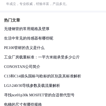
年成立，专业权威，经验丰富，产品多元。
热门文章
无缝钢管的常用规格及壁厚
生活中常见的传感器有哪些呢
PE100管材的含义是什么
工业厂房载重标准：一平方米能承受多少公斤
CONOSTAN公司简介
C13和C14插头国标与欧标的区别及其标准解析
LGJ-240/30导线参数及载流量解析
寻找nce01p30k MOSFET管的合适替代型号
电梯的尺寸有哪些规格