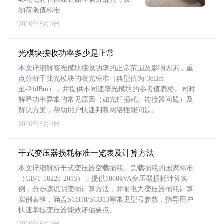
轴荷限值标准
2026年8月4日
光模块接收功率多少是正常
本文详细解答光模块接收功率的正常范围及影响因素，重
点分析千兆光模块的收光标准（典型值为-3dBm
至-24dBm），并提供不同速率光模块的参考值表格。同时
解释功率异常的常见原因（如光纤损耗、连接器问题）及
解决方案，帮助用户快速判断网络性能问题。
2026年8月4日
干式变压器损耗标准一览表及计算方法
本文详细解析干式变压器空载损耗、负载损耗的国家标准
（GB/T 10228-2015），提供1000kVA变压器损耗计算实
例，分步骤说明变损计算方法，并附电力变压器损耗计算
实例表格，涵盖SCB10/SCB13等常见型号参数，指导用户
快速掌握变压器能效评估要点。