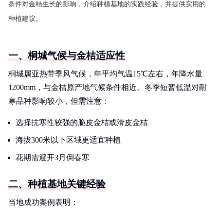
条件对金桔生长的影响，介绍种植基地的实践经验，并提供实用的
种植建议。
一、桐城气候与金桔适应性
桐城属亚热带季风气候，年平均气温15℃左右，年降水量
1200mm，与金桔原产地气候条件相近。冬季短暂低温对耐
寒品种影响较小，但需注意：
选择抗寒性较强的脆皮金桔或滑皮金桔
海拔300米以下区域更适宜种植
花期需避开3月倒春寒
二、种植基地关键经验
当地成功案例表明：