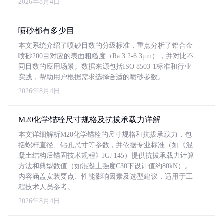
2026年8月4日
喷砂都有多少目
本文系统介绍了喷砂目数的分级标准，重点分析了铝合金
喷砂200目对应的表面粗糙度（Ra 3.2-6.3μm），并对比不
同目数的应用场景。数据来源包括ISO 8503-1标准和行业
实践，帮助用户根据需求选择合适的喷砂参数。
2026年8月4日
M20化学锚栓尺寸规格及抗拔承载力详解
本文详细解析M20化学锚栓的尺寸规格和抗拔承载力，包
括螺杆直径、钻孔尺寸等参数，并依据专业标准（如《混
凝土结构后锚固技术规程》JGJ 145）提供抗拔承载力计算
方法和典型数值（如混凝土强度C30下设计值约80kN）。
内容涵盖安装要点、性能影响因素及选型建议，适用于工
程技术人员参考。
2026年8月4日