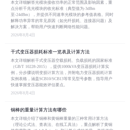
本文详细解答光模块接收功率的正常范围及影响因素，重
点分析千兆光模块的收光标准（典型值为-3dBm
至-24dBm），并提供不同速率光模块的参考值表格。同时
解释功率异常的常见原因（如光纤损耗、连接器问题）及
解决方案，帮助用户快速判断网络性能问题。
2026年8月4日
干式变压器损耗标准一览表及计算方法
本文详细解析干式变压器空载损耗、负载损耗的国家标准
（GB/T 10228-2015），提供1000kVA变压器损耗计算实
例，分步骤说明变损计算方法，并附电力变压器损耗计算
实例表格，涵盖SCB10/SCB13等常见型号参数，指导用户
快速掌握变压器能效评估要点。
2026年8月4日
铜棒的重量计算方法有哪些
本文详细介绍了铜棒和黄铜棒重量的三种常用计算方法
（理论公式法、查表法、在线工具法），重点解析了黄铜