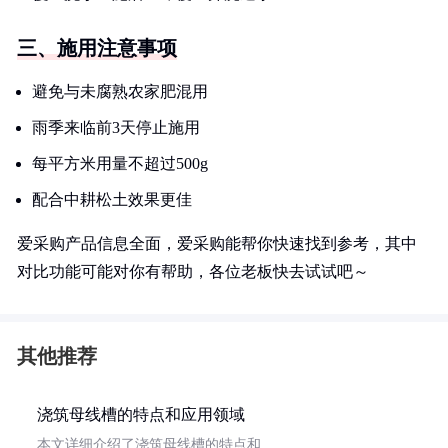
三、施用注意事项
避免与未腐熟农家肥混用
雨季来临前3天停止施用
每平方米用量不超过500g
配合中耕松土效果更佳
爱采购产品信息全面，爱采购能帮你快速找到参考，其中
对比功能可能对你有帮助，各位老板快去试试吧～
其他推荐
浇筑母线槽的特点和应用领域
本文详细介绍了浇筑母线槽的特点和