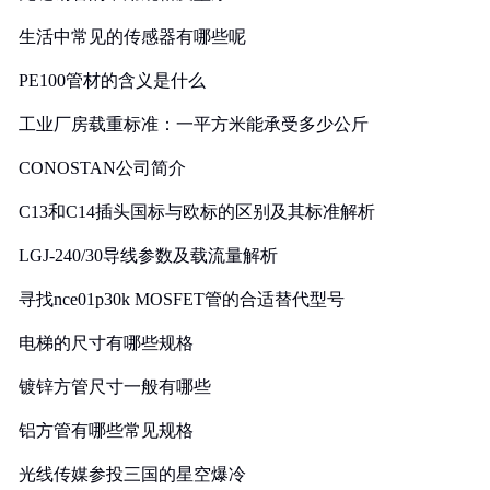
生活中常见的传感器有哪些呢
PE100管材的含义是什么
工业厂房载重标准：一平方米能承受多少公斤
CONOSTAN公司简介
C13和C14插头国标与欧标的区别及其标准解析
LGJ-240/30导线参数及载流量解析
寻找nce01p30k MOSFET管的合适替代型号
电梯的尺寸有哪些规格
镀锌方管尺寸一般有哪些
铝方管有哪些常见规格
光线传媒参投三国的星空爆冷