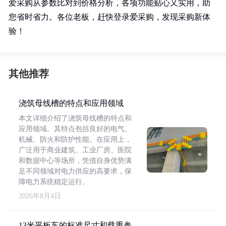
爱采购从参数比对到价格分析，各项功能贴心又实用，助
您省时省力。各位老板，赶快登录爱采购，发现采购新体
验！
其他推荐
浇筑母线槽的特点和应用领域
本文详细介绍了浇筑母线槽的特点和
应用领域。其特点包括良好的电气、
机械、防火和防护性能。在应用上，
广泛用于商业建筑、工业厂房、医院
和数据中心等场所，凭借自身优势满
足不同领域对电力供应的高要求，保
障电力系统稳定运行。
2026年8月4日
13米平板车的标准尺寸和载重参