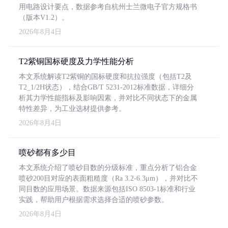
用电路设计要点，数据参考自杭州士兰微电子官方规格书
（版本V1.2）。
2026年8月4日
T2紫铜国标硬度及力学性能分析
本文系统解读T2紫铜的国标硬度和抗拉强度（包括T2及
T2_1/2H状态），结合GB/T 5231-2012标准数据，详细分
析其力学性能指标及影响因素，并对比不同状态下的金属
特性差异，为工业选材提供参考。
2026年8月4日
喷砂都有多少目
本文系统介绍了喷砂目数的分级标准，重点分析了铝合金
喷砂200目对应的表面粗糙度（Ra 3.2-6.3μm），并对比不
同目数的应用场景。数据来源包括ISO 8503-1标准和行业
实践，帮助用户根据需求选择合适的喷砂参数。
2026年8月4日