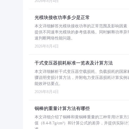
2026年8月4日
光模块接收功率多少是正常
本文详细解答光模块接收功率的正常范围及影响因素，重
提供不同速率光模块的参考值表格。同时解释功率异
速判断网络性能问题。
2026年8月4日
干式变压器损耗标准一览表及计算方法
本文详细解析干式变压器空载损耗、负载损耗的国家标准（GB
骤说明变损计算方法，并附电力变压器损耗计算实例表格
能效评估要点。
2026年8月4日
铜棒的重量计算方法有哪些
本文详细介绍了铜棒和黄铜棒重量的三种常用计算方
值（8.4-8.7g/cm³）和计算公式的差异，并提供实际