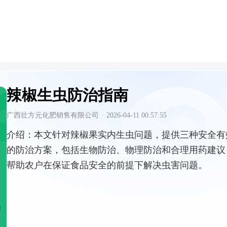
辣椒生虫防治指南
广西壮方元化肥销售有限公司
·
2026-04-11 00:57:55
介绍：
本文针对辣椒果实内生虫问题，提供三种安全有
的防治方案，包括生物防治、物理防治和合理用药建议
帮助农户在保证食品安全的前提下解决虫害问题。