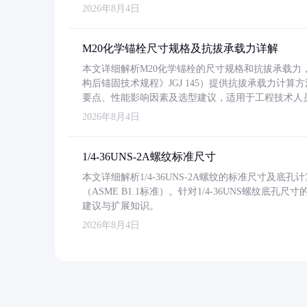
2026年8月4日
M20化学锚栓尺寸规格及抗拔承载力详解
本文详细解析M20化学锚栓的尺寸规格和抗拔承载
构后锚固技术规程》JGJ 145）提供抗拔承载力计算
要点、性能影响因素及选型建议，适用于工程技术人
2026年8月4日
1/4-36UNS-2A螺纹标准尺寸
本文详细解析1/4-36UNS-2A螺纹的标准尺寸及
（ASME B1.1标准）。针对1/4-36UNS螺纹底
建议与扩展知识。
2026年8月4日