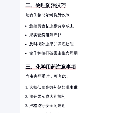
二、物理防治技巧
配合生物防治可提升效果：
悬挂黄色粘虫板诱杀成虫
果实套袋阻隔产卵
及时摘除虫果并深埋处理
轮作种植打破害虫生命周期
三、化学用药注意事项
当虫害严重时，可考虑：
选择低毒高效药剂如吡虫啉
避开果实膨大期施药
严格遵守安全间隔期