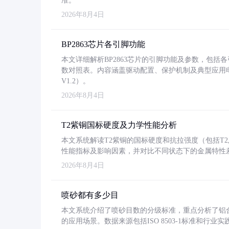
准。
2026年8月4日
BP2863芯片各引脚功能
本文详细解析BP2863芯片的引脚功能及参数，包
数对照表。内容涵盖驱动配置、保护机制及典型应用
V1.2）。
2026年8月4日
T2紫铜国标硬度及力学性能分析
本文系统解读T2紫铜的国标硬度和抗拉强度（包括T2及T2
性能指标及影响因素，并对比不同状态下的金属特性
2026年8月4日
喷砂都有多少目
本文系统介绍了喷砂目数的分级标准，重点分析了铝合金喷
的应用场景。数据来源包括ISO 8503-1标准和行