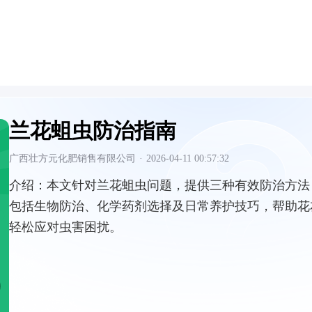
兰花蛆虫防治指南
广西壮方元化肥销售有限公司
·
2026-04-11 00:57:32
介绍：
本文针对兰花蛆虫问题，提供三种有效防治方法
包括生物防治、化学药剂选择及日常养护技巧，帮助花
轻松应对虫害困扰。