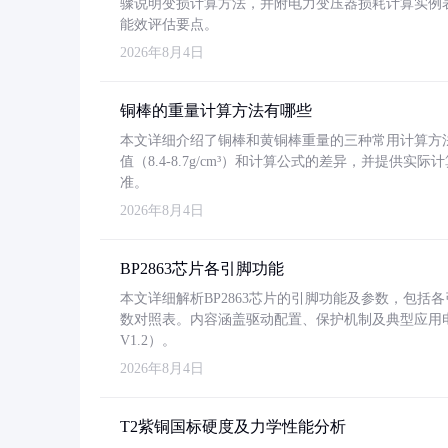
骤说明变损计算方法，并附电力变压器损耗计算实例表格
能效评估要点。
2026年8月4日
铜棒的重量计算方法有哪些
本文详细介绍了铜棒和黄铜棒重量的三种常用计算方
值（8.4-8.7g/cm³）和计算公式的差异，并提供实际
准。
2026年8月4日
BP2863芯片各引脚功能
本文详细解析BP2863芯片的引脚功能及参数，包
数对照表。内容涵盖驱动配置、保护机制及典型应用
V1.2）。
2026年8月4日
T2紫铜国标硬度及力学性能分析