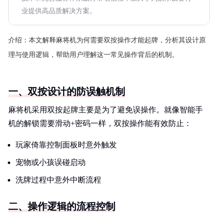
业提供高品质解决方案。
介绍：
本文解释麻将机为何需要双按操作才能起牌，分析其设计原
理与使用逻辑，帮助用户理解这一常见操作背后的机制。
一、双按设计的防误触机制
麻将机采用双按起牌主要是为了避免误操作。就像智能手
机的解锁需要滑动+密码一样，双按操作能有效防止：
玩家倚靠控制面板时意外触发
宠物或小孩误碰启动
洗牌过程中意外中断流程
二、操作逻辑的流程控制