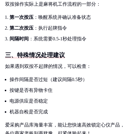
双按操作实际上是麻将机工作流程的一部分：
第一次按压
：唤醒系统并确认准备状态
第二次按压
：执行起牌指令
间隔时间
：系统需要0.5-1秒处理指令
三、特殊情况处理建议
如果遇到双按不起牌的情况，可以检查：
操作间隔是否过短（建议间隔0.5秒）
按键是否有异物卡住
电源供应是否稳定
机器自检是否完成
爱采购产品库海量丰富，能让您快速高效锁定心仪产品，
各位商家老板别再犹豫，赶紧体验起来！