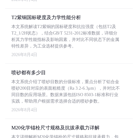
T2紫铜国标硬度及力学性能分析
本文系统解读T2紫铜的国标硬度和抗拉强度（包括T2及
T2_1/2H状态），结合GB/T 5231-2012标准数据，详细分
析其力学性能指标及影响因素，并对比不同状态下的金属
特性差异，为工业选材提供参考。
2026年8月4日
喷砂都有多少目
本文系统介绍了喷砂目数的分级标准，重点分析了铝合金
喷砂200目对应的表面粗糙度（Ra 3.2-6.3μm），并对比不
同目数的应用场景。数据来源包括ISO 8503-1标准和行业
实践，帮助用户根据需求选择合适的喷砂参数。
2026年8月4日
M20化学锚栓尺寸规格及抗拔承载力详解
本文详细解析M20化学锚栓的尺寸规格和抗拔承载力，包