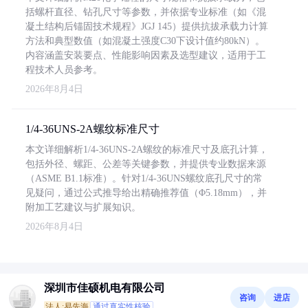
括螺杆直径、钻孔尺寸等参数，并依据专业标准（如《混
凝土结构后锚固技术规程》JGJ 145）提供抗拔承载力计算
方法和典型数值（如混凝土强度C30下设计值约80kN）。
内容涵盖安装要点、性能影响因素及选型建议，适用于工
程技术人员参考。
2026年8月4日
1/4-36UNS-2A螺纹标准尺寸
本文详细解析1/4-36UNS-2A螺纹的标准尺寸及底孔计算，
包括外径、螺距、公差等关键参数，并提供专业数据来源
（ASME B1.1标准）。针对1/4-36UNS螺纹底孔尺寸的常
见疑问，通过公式推导给出精确推荐值（Φ5.18mm），并
附加工艺建议与扩展知识。
2026年8月4日
深圳市佳硕机电有限公司
咨询
进店
法人:易先海
通过真实性核验