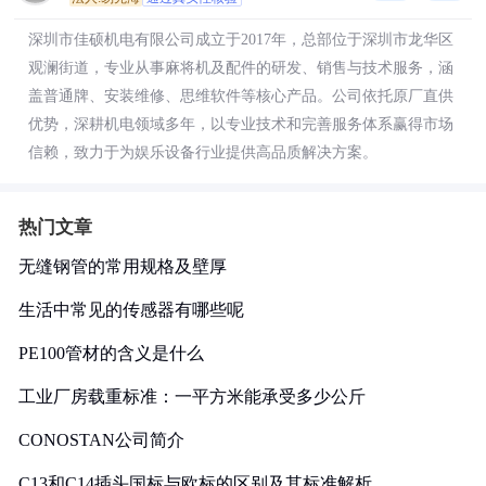
深圳市佳硕机电有限公司成立于2017年，总部位于深圳市龙华区
观澜街道，专业从事麻将机及配件的研发、销售与技术服务，涵
盖普通牌、安装维修、思维软件等核心产品。公司依托原厂直供
优势，深耕机电领域多年，以专业技术和完善服务体系赢得市场
信赖，致力于为娱乐设备行业提供高品质解决方案。
热门文章
无缝钢管的常用规格及壁厚
生活中常见的传感器有哪些呢
PE100管材的含义是什么
工业厂房载重标准：一平方米能承受多少公斤
CONOSTAN公司简介
C13和C14插头国标与欧标的区别及其标准解析