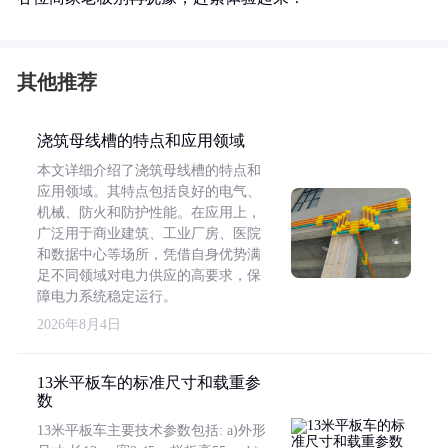
其他推荐
浇筑母线槽的特点和应用领域
本文详细介绍了浇筑母线槽的特点和
应用领域。其特点包括良好的电气、
机械、防火和防护性能。在应用上，
广泛用于商业建筑、工业厂房、医院
和数据中心等场所，凭借自身优势满
足不同领域对电力供应的高要求，保
障电力系统稳定运行。
2026年8月4日
13米平板车的标准尺寸和载重参
数
13米平板车主要技术参数包括: a)外形