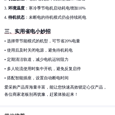
环境温度
：寒冷季节电机启动耗电增加10%
待机状态
：未断电的待机模式仍会持续耗电
三、实用省电小妙招
• 选择带节能模式的机型，可节省20%电量
• 使用后及时关闭电源，避免待机耗电
• 定期清洁轨道，减少电机运转阻力
• 多人轮流使用时集中开机，避免反复启停
• 搭配智能插座，设置自动断电时间
爱采购产品库海量丰富，能让您快速高效锁定心仪产品，
各位商家老板别再犹豫，赶紧体验起来！