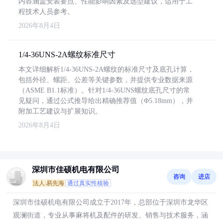
内容涵盖安装要点、性能影响因素及选型建议，适用于工
程技术人员参考。
2026年8月4日
1/4-36UNS-2A螺纹标准尺寸
本文详细解析1/4-36UNS-2A螺纹的标准尺寸及底孔计算，
包括外径、螺距、公差等关键参数，并提供专业数据来源
（ASME B1.1标准）。针对1/4-36UNS螺纹底孔尺寸的常
见疑问，通过公式推导给出精确推荐值（Φ5.18mm），并
附加工艺建议与扩展知识。
2026年8月4日
深圳市佳硕机电有限公司
咨询
进店
法人:易先海
通过真实性核验
深圳市佳硕机电有限公司成立于2017年，总部位于深圳市龙华区
观澜街道，专业从事麻将机及配件的研发、销售与技术服务，涵