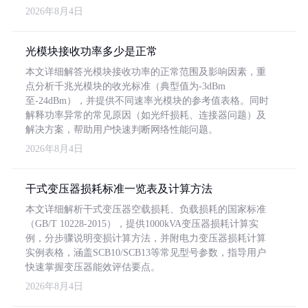
2026年8月4日
光模块接收功率多少是正常
本文详细解答光模块接收功率的正常范围及影响因素，重
点分析千兆光模块的收光标准（典型值为-3dBm
至-24dBm），并提供不同速率光模块的参考值表格。同时
解释功率异常的常见原因（如光纤损耗、连接器问题）及
解决方案，帮助用户快速判断网络性能问题。
2026年8月4日
干式变压器损耗标准一览表及计算方法
本文详细解析干式变压器空载损耗、负载损耗的国家标准
（GB/T 10228-2015），提供1000kVA变压器损耗计算实
例，分步骤说明变损计算方法，并附电力变压器损耗计算
实例表格，涵盖SCB10/SCB13等常见型号参数，指导用户
快速掌握变压器能效评估要点。
2026年8月4日