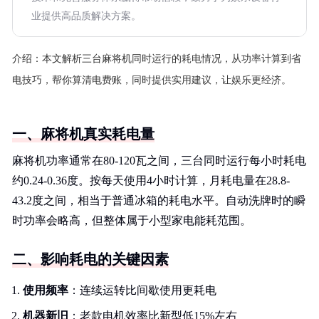
业提供高品质解决方案。
介绍：
本文解析三台麻将机同时运行的耗电情况，从功率计算到省
电技巧，帮你算清电费账，同时提供实用建议，让娱乐更经济。
一、麻将机真实耗电量
麻将机功率通常在80-120瓦之间，三台同时运行每小时耗电
约0.24-0.36度。按每天使用4小时计算，月耗电量在28.8-
43.2度之间，相当于普通冰箱的耗电水平。自动洗牌时的瞬
时功率会略高，但整体属于小型家电能耗范围。
二、影响耗电的关键因素
使用频率
：连续运转比间歇使用更耗电
机器新旧
：老款电机效率比新型低15%左右