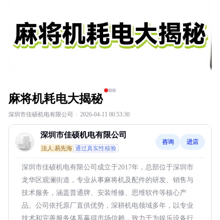
麻将机耗电大揭秘
深圳市佳硕机电有限公司
·
2026-04-11 00:53:30
深圳市佳硕机电有限公司
咨询
进店
法人:易先海
通过真实性核验
深圳市佳硕机电有限公司成立于2017年，总部位于深圳市
龙华区观澜街道，专业从事麻将机及配件的研发、销售与
技术服务，涵盖普通牌、安装维修、思维软件等核心产
品。公司依托原厂直供优势，深耕机电领域多年，以专业
技术和完善服务体系赢得市场信赖，致力于为娱乐设备行