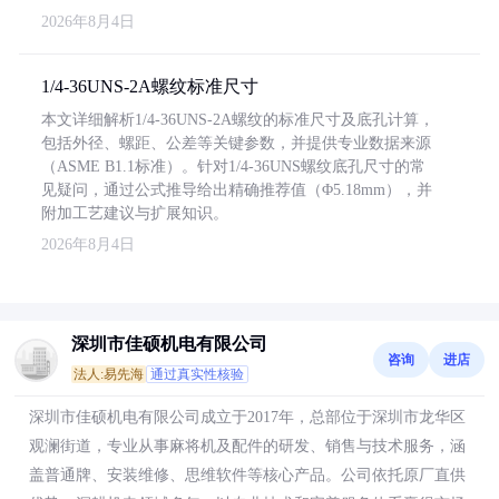
2026年8月4日
1/4-36UNS-2A螺纹标准尺寸
本文详细解析1/4-36UNS-2A螺纹的标准尺寸及底孔计算，
包括外径、螺距、公差等关键参数，并提供专业数据来源
（ASME B1.1标准）。针对1/4-36UNS螺纹底孔尺寸的常
见疑问，通过公式推导给出精确推荐值（Φ5.18mm），并
附加工艺建议与扩展知识。
2026年8月4日
深圳市佳硕机电有限公司
咨询
进店
法人:易先海
通过真实性核验
深圳市佳硕机电有限公司成立于2017年，总部位于深圳市龙华区
观澜街道，专业从事麻将机及配件的研发、销售与技术服务，涵
盖普通牌、安装维修、思维软件等核心产品。公司依托原厂直供