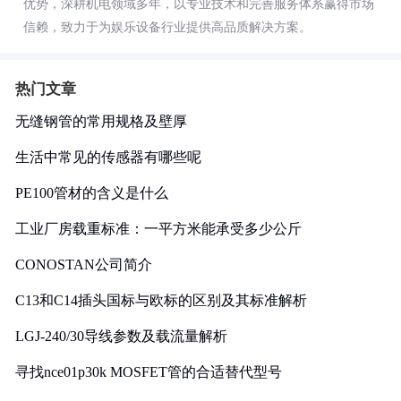
优势，深耕机电领域多年，以专业技术和完善服务体系赢得市场
信赖，致力于为娱乐设备行业提供高品质解决方案。
热门文章
无缝钢管的常用规格及壁厚
生活中常见的传感器有哪些呢
PE100管材的含义是什么
工业厂房载重标准：一平方米能承受多少公斤
CONOSTAN公司简介
C13和C14插头国标与欧标的区别及其标准解析
LGJ-240/30导线参数及载流量解析
寻找nce01p30k MOSFET管的合适替代型号