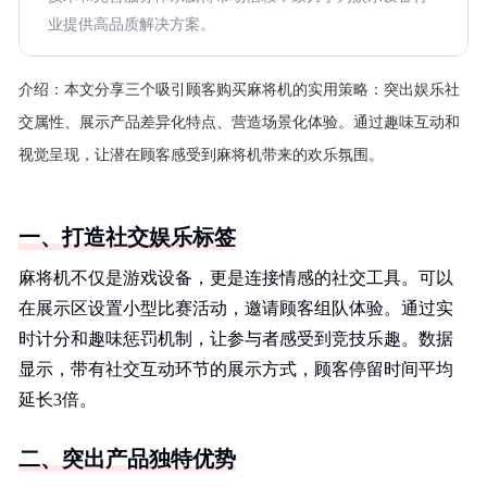
业提供高品质解决方案。
介绍：
本文分享三个吸引顾客购买麻将机的实用策略：突出娱乐社
交属性、展示产品差异化特点、营造场景化体验。通过趣味互动和
视觉呈现，让潜在顾客感受到麻将机带来的欢乐氛围。
一、打造社交娱乐标签
麻将机不仅是游戏设备，更是连接情感的社交工具。可以
在展示区设置小型比赛活动，邀请顾客组队体验。通过实
时计分和趣味惩罚机制，让参与者感受到竞技乐趣。数据
显示，带有社交互动环节的展示方式，顾客停留时间平均
延长3倍。
二、突出产品独特优势