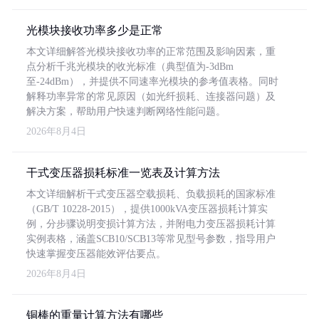
光模块接收功率多少是正常
本文详细解答光模块接收功率的正常范围及影响因素，重
点分析千兆光模块的收光标准（典型值为-3dBm
至-24dBm），并提供不同速率光模块的参考值表格。同时
解释功率异常的常见原因（如光纤损耗、连接器问题）及
解决方案，帮助用户快速判断网络性能问题。
2026年8月4日
干式变压器损耗标准一览表及计算方法
本文详细解析干式变压器空载损耗、负载损耗的国家标准
（GB/T 10228-2015），提供1000kVA变压器损耗计算实
例，分步骤说明变损计算方法，并附电力变压器损耗计算
实例表格，涵盖SCB10/SCB13等常见型号参数，指导用户
快速掌握变压器能效评估要点。
2026年8月4日
铜棒的重量计算方法有哪些