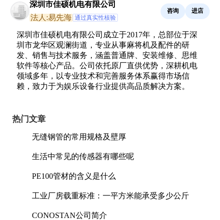
深圳市佳硕机电有限公司
咨询
进店
法人:易先海
通过真实性核验
深圳市佳硕机电有限公司成立于2017年，总部位于深
圳市龙华区观澜街道，专业从事麻将机及配件的研
发、销售与技术服务，涵盖普通牌、安装维修、思维
软件等核心产品。公司依托原厂直供优势，深耕机电
领域多年，以专业技术和完善服务体系赢得市场信
赖，致力于为娱乐设备行业提供高品质解决方案。
热门文章
无缝钢管的常用规格及壁厚
生活中常见的传感器有哪些呢
PE100管材的含义是什么
工业厂房载重标准：一平方米能承受多少公斤
CONOSTAN公司简介