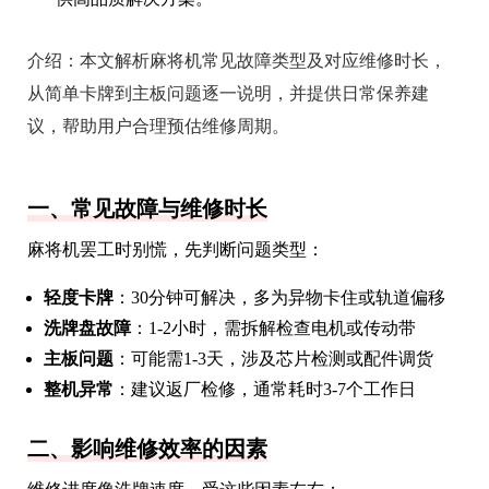
介绍：
本文解析麻将机常见故障类型及对应维修时长，
从简单卡牌到主板问题逐一说明，并提供日常保养建
议，帮助用户合理预估维修周期。
一、常见故障与维修时长
麻将机罢工时别慌，先判断问题类型：
轻度卡牌
：30分钟可解决，多为异物卡住或轨道偏移
洗牌盘故障
：1-2小时，需拆解检查电机或传动带
主板问题
：可能需1-3天，涉及芯片检测或配件调货
整机异常
：建议返厂检修，通常耗时3-7个工作日
二、影响维修效率的因素