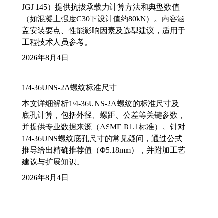
JGJ 145）提供抗拔承载力计算方法和典型数值
（如混凝土强度C30下设计值约80kN）。内容涵
盖安装要点、性能影响因素及选型建议，适用于
工程技术人员参考。
2026年8月4日
1/4-36UNS-2A螺纹标准尺寸
本文详细解析1/4-36UNS-2A螺纹的标准尺寸及
底孔计算，包括外径、螺距、公差等关键参数，
并提供专业数据来源（ASME B1.1标准）。针对
1/4-36UNS螺纹底孔尺寸的常见疑问，通过公式
推导给出精确推荐值（Φ5.18mm），并附加工艺
建议与扩展知识。
2026年8月4日