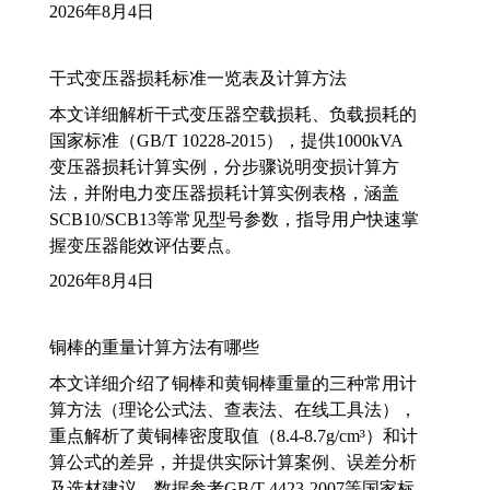
2026年8月4日
干式变压器损耗标准一览表及计算方法
本文详细解析干式变压器空载损耗、负载损耗的
国家标准（GB/T 10228-2015），提供1000kVA
变压器损耗计算实例，分步骤说明变损计算方
法，并附电力变压器损耗计算实例表格，涵盖
SCB10/SCB13等常见型号参数，指导用户快速掌
握变压器能效评估要点。
2026年8月4日
铜棒的重量计算方法有哪些
本文详细介绍了铜棒和黄铜棒重量的三种常用计
算方法（理论公式法、查表法、在线工具法），
重点解析了黄铜棒密度取值（8.4-8.7g/cm³）和计
算公式的差异，并提供实际计算案例、误差分析
及选材建议，数据参考GB/T 4423-2007等国家标