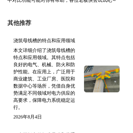
中对比功能可能对你有帮助，各位老板快去试试吧～
其他推荐
浇筑母线槽的特点和应用领域
本文详细介绍了浇筑母线槽的
特点和应用领域。其特点包括
良好的电气、机械、防火和防
护性能。在应用上，广泛用于
商业建筑、工业厂房、医院和
数据中心等场所，凭借自身优
势满足不同领域对电力供应的
高要求，保障电力系统稳定运
行。
2026年8月4日