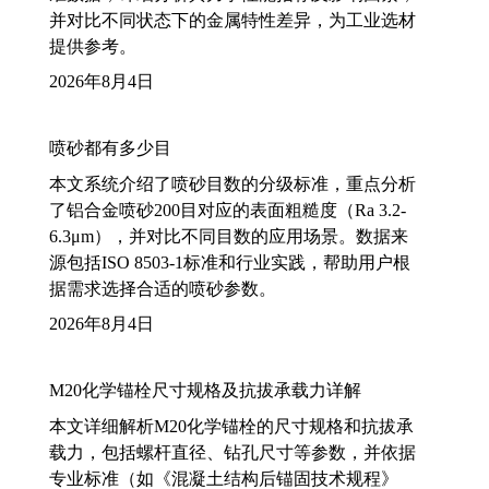
并对比不同状态下的金属特性差异，为工业选材
提供参考。
2026年8月4日
喷砂都有多少目
本文系统介绍了喷砂目数的分级标准，重点分析
了铝合金喷砂200目对应的表面粗糙度（Ra 3.2-
6.3μm），并对比不同目数的应用场景。数据来
源包括ISO 8503-1标准和行业实践，帮助用户根
据需求选择合适的喷砂参数。
2026年8月4日
M20化学锚栓尺寸规格及抗拔承载力详解
本文详细解析M20化学锚栓的尺寸规格和抗拔承
载力，包括螺杆直径、钻孔尺寸等参数，并依据
专业标准（如《混凝土结构后锚固技术规程》