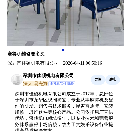
麻将机维修要多久
深圳市佳硕机电有限公司
·
2026-04-11 00:50:16
深圳市佳硕机电有限公司
咨询
进店
法人:易先海
通过真实性核验
深圳市佳硕机电有限公司成立于2017年，总部位
于深圳市龙华区观澜街道，专业从事麻将机及配
件的研发、销售与技术服务，涵盖普通牌、安装
维修、思维软件等核心产品。公司依托原厂直供
优势，深耕机电领域多年，以专业技术和完善服
务体系赢得市场信赖，致力于为娱乐设备行业提
供高品质解决方案。