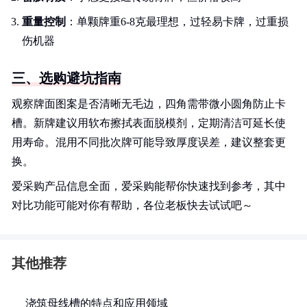
重量控制
：单颗牌重6-8克最理想，过轻易卡牌，过重损
伤机器
三、选购避坑指南
观察牌面图案是否清晰无毛边，四角需带微小圆角防止卡
槽。新牌建议用软布擦拭表面脱模剂，定期清洁可延长使
用寿命。混用不同批次牌可能导致厚度误差，建议整套更
换。
爱采购产品信息全面，爱采购能帮你快速找到参考，其中
对比功能可能对你有帮助，各位老板快去试试吧～
其他推荐
浇筑母线槽的特点和应用领域