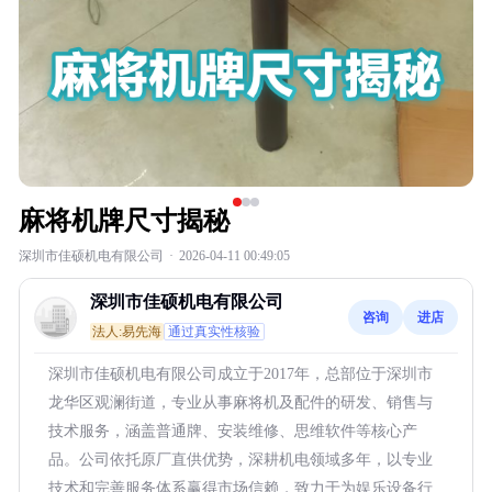
麻将机牌尺寸揭秘
深圳市佳硕机电有限公司
·
2026-04-11 00:49:05
深圳市佳硕机电有限公司
咨询
进店
法人:易先海
通过真实性核验
深圳市佳硕机电有限公司成立于2017年，总部位于深圳市
龙华区观澜街道，专业从事麻将机及配件的研发、销售与
技术服务，涵盖普通牌、安装维修、思维软件等核心产
品。公司依托原厂直供优势，深耕机电领域多年，以专业
技术和完善服务体系赢得市场信赖，致力于为娱乐设备行