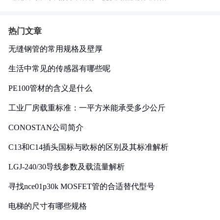
热门文章
无缝钢管的常用规格及壁厚
生活中常见的传感器有哪些呢
PE100管材的含义是什么
工业厂房载重标准：一平方米能承受多少公斤
CONOSTAN公司简介
C13和C14插头国标与欧标的区别及其标准解析
LGJ-240/30导线参数及载流量解析
寻找nce01p30k MOSFET管的合适替代型号
电梯的尺寸有哪些规格