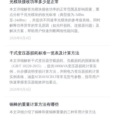
光模块接收功率多少是正常
本文详细解答光模块接收功率的正常范围及影响因素，重
点分析千兆光模块的收光标准（典型值为-3dBm
至-24dBm），并提供不同速率光模块的参考值表格。同时
解释功率异常的常见原因（如光纤损耗、连接器问题）及
解决方案，帮助用户快速判断网络性能问题。
2026年8月4日
干式变压器损耗标准一览表及计算方法
本文详细解析干式变压器空载损耗、负载损耗的国家标准
（GB/T 10228-2015），提供1000kVA变压器损耗计算实
例，分步骤说明变损计算方法，并附电力变压器损耗计算
实例表格，涵盖SCB10/SCB13等常见型号参数，指导用户
快速掌握变压器能效评估要点。
2026年8月4日
铜棒的重量计算方法有哪些
本文详细介绍了铜棒和黄铜棒重量的三种常用计算方法