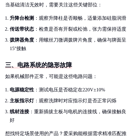
当基础清洁无效时，需要关注这些关键部位：
升降台检测
：观察升降柱是否顺畅，适量添加硅脂润滑
传送带状态
：检查是否有开裂或松弛，张力需保持适度
拨牌器角度
：用螺丝刀微调拨牌片角度，确保与牌面呈
15°接触
三、电路系统的隐形故障
如果机械部件正常，可能是这些电路问题：
电源稳定性
：测试电压是否稳定在220V±10%
主板指示灯
：观察洗牌时对应指示灯是否正常闪烁
线材连接
：重新插拔主板与电机的连接线，确保接触良
好
想找特定场景使用的产品？爱采购能根据需求精准匹配推