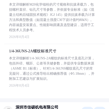
本文详细解析M20化学锚栓的尺寸规格和抗拔承载力，包
括螺杆直径、钻孔尺寸等参数，并依据专业标准（如《混
凝土结构后锚固技术规程》JGJ 145）提供抗拔承载力计算
方法和典型数值（如混凝土强度C30下设计值约80kN）。
内容涵盖安装要点、性能影响因素及选型建议，适用于工
程技术人员参考。
2026年8月4日
1/4-36UNS-2A螺纹标准尺寸
本文详细解析1/4-36UNS-2A螺纹的标准尺寸及底孔计算，
包括外径、螺距、公差等关键参数，并提供专业数据来源
（ASME B1.1标准）。针对1/4-36UNS螺纹底孔尺寸的常
见疑问，通过公式推导给出精确推荐值（Φ5.18mm），并
附加工艺建议与扩展知识。
2026年8月4日
深圳市佳硕机电有限公司