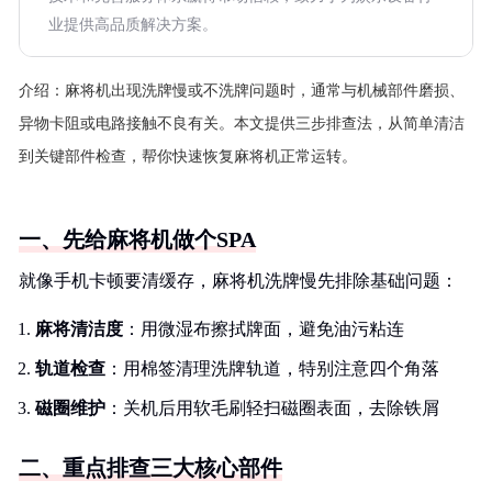
业提供高品质解决方案。
介绍：
麻将机出现洗牌慢或不洗牌问题时，通常与机械部件磨损、
异物卡阻或电路接触不良有关。本文提供三步排查法，从简单清洁
到关键部件检查，帮你快速恢复麻将机正常运转。
一、先给麻将机做个SPA
就像手机卡顿要清缓存，麻将机洗牌慢先排除基础问题：
麻将清洁度
：用微湿布擦拭牌面，避免油污粘连
轨道检查
：用棉签清理洗牌轨道，特别注意四个角落
磁圈维护
：关机后用软毛刷轻扫磁圈表面，去除铁屑
二、重点排查三大核心部件