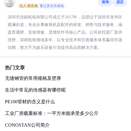
咨询
进店
法人:易先海
通过真实性核验
深圳市佳硕机电有限公司成立于2017年，总部位于深圳市龙华区
观澜街道，专业从事麻将机及配件的研发、销售与技术服务，涵
盖普通牌、安装维修、思维软件等核心产品。公司依托原厂直供
优势，深耕机电领域多年，以专业技术和完善服务体系赢得市场
信赖，致力于为娱乐设备行业提供高品质解决方案。
热门文章
无缝钢管的常用规格及壁厚
生活中常见的传感器有哪些呢
PE100管材的含义是什么
工业厂房载重标准：一平方米能承受多少公斤
CONOSTAN公司简介