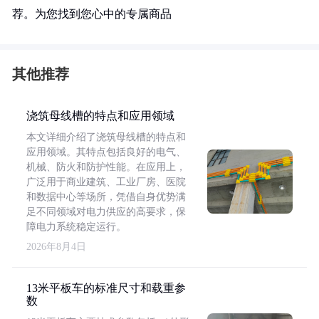
荐。为您找到您心中的专属商品
其他推荐
浇筑母线槽的特点和应用领域
本文详细介绍了浇筑母线槽的特点和
应用领域。其特点包括良好的电气、
机械、防火和防护性能。在应用上，
广泛用于商业建筑、工业厂房、医院
和数据中心等场所，凭借自身优势满
足不同领域对电力供应的高要求，保
障电力系统稳定运行。
2026年8月4日
13米平板车的标准尺寸和载重参
数