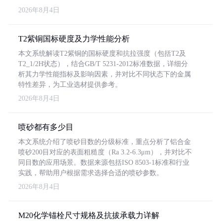
2026年8月4日
T2紫铜国标硬度及力学性能分析
本文系统解读T2紫铜的国标硬度和抗拉强度（包括T2及
T2_1/2H状态），结合GB/T 5231-2012标准数据，详细分
析其力学性能指标及影响因素，并对比不同状态下的金属
特性差异，为工业选材提供参考。
2026年8月4日
喷砂都有多少目
本文系统介绍了喷砂目数的分级标准，重点分析了铝合金
喷砂200目对应的表面粗糙度（Ra 3.2-6.3μm），并对比不
同目数的应用场景。数据来源包括ISO 8503-1标准和行业
实践，帮助用户根据需求选择合适的喷砂参数。
2026年8月4日
M20化学锚栓尺寸规格及抗拔承载力详解