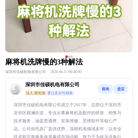
麻将机洗牌慢的3种解法
深圳市佳硕机电有限公司
·
2026-04-11 00:48:00
深圳市佳硕机电有限公司
咨询
进店
法人:易先海
通过真实性核验
深圳市佳硕机电有限公司成立于2017年，总部位于深圳市
龙华区观澜街道，专业从事麻将机及配件的研发、销售与
技术服务，涵盖普通牌、安装维修、思维软件等核心产
品。公司依托原厂直供优势，深耕机电领域多年，以专业
技术和完善服务体系赢得市场信赖，致力于为娱乐设备行