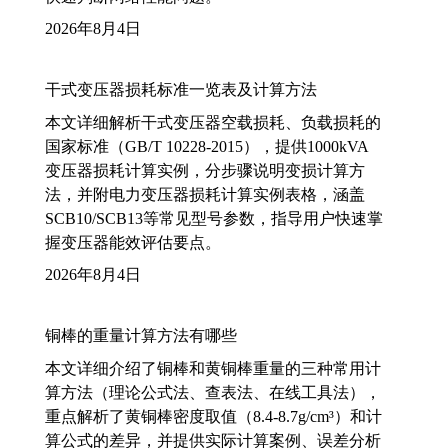
2026年8月4日
干式变压器损耗标准一览表及计算方法
本文详细解析干式变压器空载损耗、负载损耗的
国家标准（GB/T 10228-2015），提供1000kVA
变压器损耗计算实例，分步骤说明变损计算方
法，并附电力变压器损耗计算实例表格，涵盖
SCB10/SCB13等常见型号参数，指导用户快速掌
握变压器能效评估要点。
2026年8月4日
铜棒的重量计算方法有哪些
本文详细介绍了铜棒和黄铜棒重量的三种常用计
算方法（理论公式法、查表法、在线工具法），
重点解析了黄铜棒密度取值（8.4-8.7g/cm³）和计
算公式的差异，并提供实际计算案例、误差分析