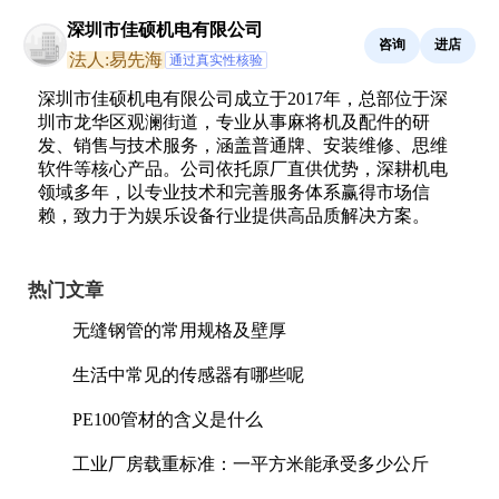
深圳市佳硕机电有限公司
咨询
进店
法人:易先海
通过真实性核验
深圳市佳硕机电有限公司成立于2017年，总部位于深
圳市龙华区观澜街道，专业从事麻将机及配件的研
发、销售与技术服务，涵盖普通牌、安装维修、思维
软件等核心产品。公司依托原厂直供优势，深耕机电
领域多年，以专业技术和完善服务体系赢得市场信
赖，致力于为娱乐设备行业提供高品质解决方案。
热门文章
无缝钢管的常用规格及壁厚
生活中常见的传感器有哪些呢
PE100管材的含义是什么
工业厂房载重标准：一平方米能承受多少公斤