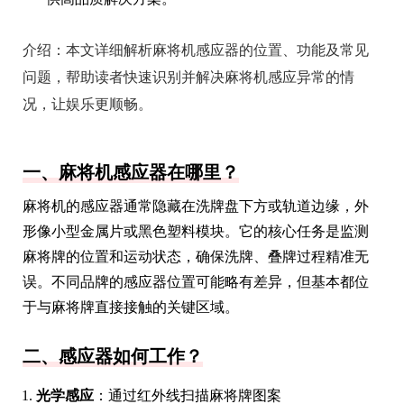
介绍：
本文详细解析麻将机感应器的位置、功能及常见
问题，帮助读者快速识别并解决麻将机感应异常的情
况，让娱乐更顺畅。
一、麻将机感应器在哪里？
麻将机的感应器通常隐藏在洗牌盘下方或轨道边缘，外
形像小型金属片或黑色塑料模块。它的核心任务是监测
麻将牌的位置和运动状态，确保洗牌、叠牌过程精准无
误。不同品牌的感应器位置可能略有差异，但基本都位
于与麻将牌直接接触的关键区域。
二、感应器如何工作？
光学感应
：通过红外线扫描麻将牌图案