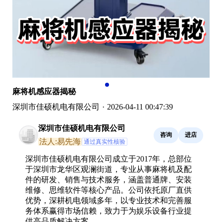
麻将机感应器揭秘
深圳市佳硕机电有限公司
·
2026-04-11 00:47:39
深圳市佳硕机电有限公司
咨询
进店
法人:易先海
通过真实性核验
深圳市佳硕机电有限公司成立于2017年，总部位
于深圳市龙华区观澜街道，专业从事麻将机及配
件的研发、销售与技术服务，涵盖普通牌、安装
维修、思维软件等核心产品。公司依托原厂直供
优势，深耕机电领域多年，以专业技术和完善服
务体系赢得市场信赖，致力于为娱乐设备行业提
供高品质解决方案。