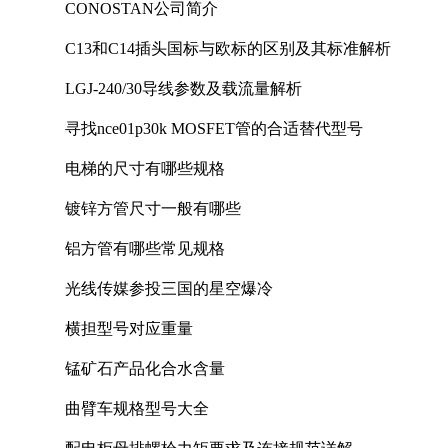
CONOSTAN公司简介
C13和C14插头国标与欧标的区别及其标准解析
LGJ-240/30导线参数及载流量解析
寻找nce01p30k MOSFET管的合适替代型号
电梯的尺寸有哪些规格
镀锌方管尺寸一般有哪些
铝方管有哪些常见规格
光线传媒参投三国的星空爆冷
横担型号对应重量
锰矿石产品化合水含量
曲臂车规格型号大全