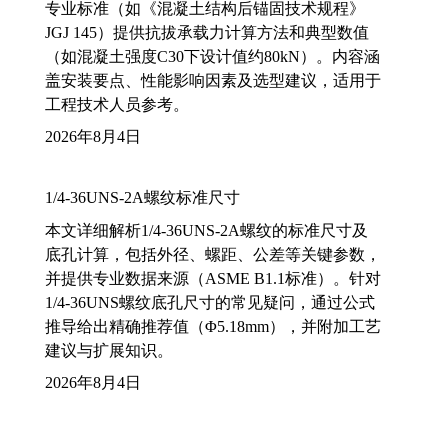
专业标准（如《混凝土结构后锚固技术规程》
JGJ 145）提供抗拔承载力计算方法和典型数值
（如混凝土强度C30下设计值约80kN）。内容涵
盖安装要点、性能影响因素及选型建议，适用于
工程技术人员参考。
2026年8月4日
1/4-36UNS-2A螺纹标准尺寸
本文详细解析1/4-36UNS-2A螺纹的标准尺寸及
底孔计算，包括外径、螺距、公差等关键参数，
并提供专业数据来源（ASME B1.1标准）。针对
1/4-36UNS螺纹底孔尺寸的常见疑问，通过公式
推导给出精确推荐值（Φ5.18mm），并附加工艺
建议与扩展知识。
2026年8月4日