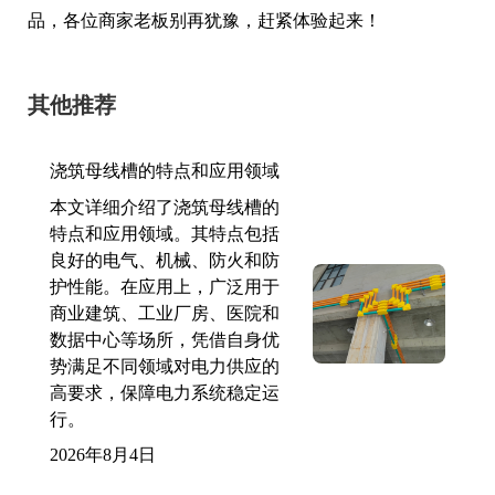
品，各位商家老板别再犹豫，赶紧体验起来！
其他推荐
浇筑母线槽的特点和应用领域
本文详细介绍了浇筑母线槽的
特点和应用领域。其特点包括
良好的电气、机械、防火和防
护性能。在应用上，广泛用于
商业建筑、工业厂房、医院和
数据中心等场所，凭借自身优
势满足不同领域对电力供应的
高要求，保障电力系统稳定运
行。
2026年8月4日