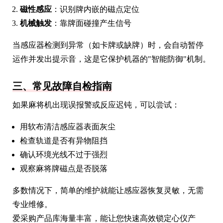
磁性感应
：识别牌内嵌的磁点定位
机械触发
：靠牌面碰撞产生信号
当感应器检测到异常（如卡牌或缺牌）时，会自动暂停
运作并发出提示音，这是它保护机器的"智能防御"机制。
三、常见故障自检指南
如果麻将机出现误报警或反应迟钝，可以尝试：
用软布清洁感应器表面灰尘
检查轨道是否有异物阻挡
确认环境光线不过于强烈
观察麻将牌磁点是否脱落
多数情况下，简单的维护就能让感应器恢复灵敏，无需
专业维修。
爱采购产品库海量丰富，能让您快速高效锁定心仪产