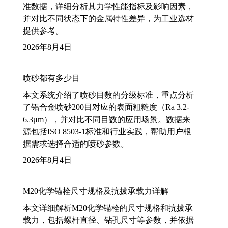
准数据，详细分析其力学性能指标及影响因素，
并对比不同状态下的金属特性差异，为工业选材
提供参考。
2026年8月4日
喷砂都有多少目
本文系统介绍了喷砂目数的分级标准，重点分析
了铝合金喷砂200目对应的表面粗糙度（Ra 3.2-
6.3μm），并对比不同目数的应用场景。数据来
源包括ISO 8503-1标准和行业实践，帮助用户根
据需求选择合适的喷砂参数。
2026年8月4日
M20化学锚栓尺寸规格及抗拔承载力详解
本文详细解析M20化学锚栓的尺寸规格和抗拔承
载力，包括螺杆直径、钻孔尺寸等参数，并依据