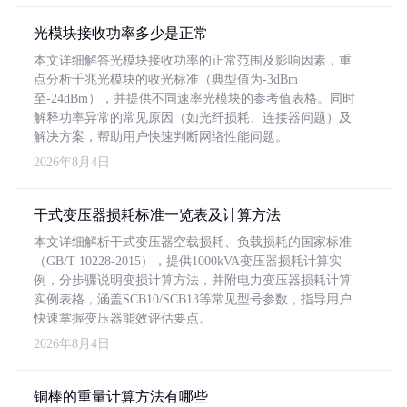
光模块接收功率多少是正常
本文详细解答光模块接收功率的正常范围及影响因素，重
点分析千兆光模块的收光标准（典型值为-3dBm
至-24dBm），并提供不同速率光模块的参考值表格。同时
解释功率异常的常见原因（如光纤损耗、连接器问题）及
解决方案，帮助用户快速判断网络性能问题。
2026年8月4日
干式变压器损耗标准一览表及计算方法
本文详细解析干式变压器空载损耗、负载损耗的国家标准
（GB/T 10228-2015），提供1000kVA变压器损耗计算实
例，分步骤说明变损计算方法，并附电力变压器损耗计算
实例表格，涵盖SCB10/SCB13等常见型号参数，指导用户
快速掌握变压器能效评估要点。
2026年8月4日
铜棒的重量计算方法有哪些