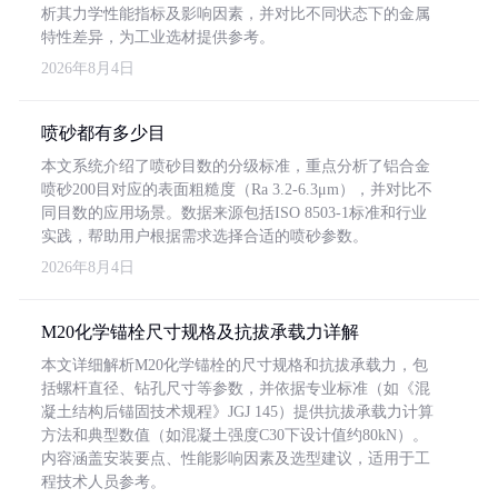
析其力学性能指标及影响因素，并对比不同状态下的金属
特性差异，为工业选材提供参考。
2026年8月4日
喷砂都有多少目
本文系统介绍了喷砂目数的分级标准，重点分析了铝合金
喷砂200目对应的表面粗糙度（Ra 3.2-6.3μm），并对比不
同目数的应用场景。数据来源包括ISO 8503-1标准和行业
实践，帮助用户根据需求选择合适的喷砂参数。
2026年8月4日
M20化学锚栓尺寸规格及抗拔承载力详解
本文详细解析M20化学锚栓的尺寸规格和抗拔承载力，包
括螺杆直径、钻孔尺寸等参数，并依据专业标准（如《混
凝土结构后锚固技术规程》JGJ 145）提供抗拔承载力计算
方法和典型数值（如混凝土强度C30下设计值约80kN）。
内容涵盖安装要点、性能影响因素及选型建议，适用于工
程技术人员参考。