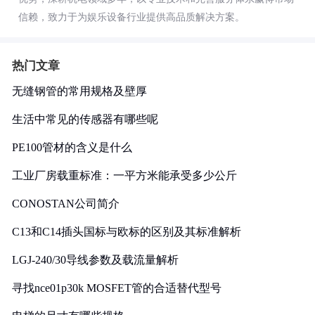
信赖，致力于为娱乐设备行业提供高品质解决方案。
热门文章
无缝钢管的常用规格及壁厚
生活中常见的传感器有哪些呢
PE100管材的含义是什么
工业厂房载重标准：一平方米能承受多少公斤
CONOSTAN公司简介
C13和C14插头国标与欧标的区别及其标准解析
LGJ-240/30导线参数及载流量解析
寻找nce01p30k MOSFET管的合适替代型号