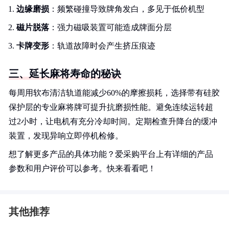
边缘磨损
：频繁碰撞导致牌角发白，多见于低价机型
磁片脱落
：强力磁吸装置可能造成牌面分层
卡牌变形
：轨道故障时会产生挤压痕迹
三、延长麻将寿命的秘诀
每周用软布清洁轨道能减少60%的摩擦损耗，选择带有硅胶
保护层的专业麻将牌可提升抗磨损性能。避免连续运转超
过2小时，让电机有充分冷却时间。定期检查升降台的缓冲
装置，发现异响立即停机检修。
想了解更多产品的具体功能？爱采购平台上有详细的产品
参数和用户评价可以参考。快来看看吧！
其他推荐