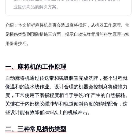
业提供高品质解决方案。
介绍：
本文解析麻将机是否会造成麻将损坏，从机器工作原理、常
见损伤类型到预防措施三方面，揭示自动洗牌背后的科学原理与实
用保养技巧。
一、麻将机的工作原理
自动麻将机通过传送带和磁吸装置完成洗牌，整个过程就
像温和的流水线作业。设计合理的机器会控制麻将碰撞力
度，正常使用下磨损程度相当于手洗3年产生的自然损耗。
关键在于内部橡胶缓冲垫和轨道倾斜角度的精密配合，这
些设计能有效降低80%以上的机械冲击。
二、三种常见损伤类型