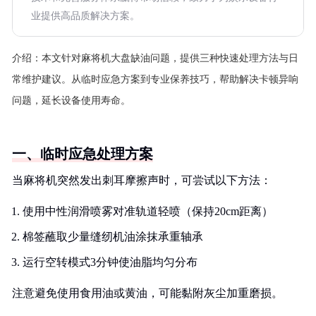
业提供高品质解决方案。
介绍：
本文针对麻将机大盘缺油问题，提供三种快速处理方法与日
常维护建议。从临时应急方案到专业保养技巧，帮助解决卡顿异响
问题，延长设备使用寿命。
一、临时应急处理方案
当麻将机突然发出刺耳摩擦声时，可尝试以下方法：
使用中性润滑喷雾对准轨道轻喷（保持20cm距离）
棉签蘸取少量缝纫机油涂抹承重轴承
运行空转模式3分钟使油脂均匀分布
注意避免使用食用油或黄油，可能黏附灰尘加重磨损。