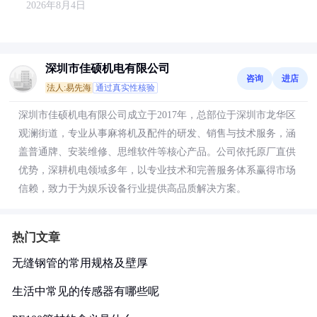
2026年8月4日
深圳市佳硕机电有限公司
咨询
进店
法人:易先海
通过真实性核验
深圳市佳硕机电有限公司成立于2017年，总部位于深圳市龙华区
观澜街道，专业从事麻将机及配件的研发、销售与技术服务，涵
盖普通牌、安装维修、思维软件等核心产品。公司依托原厂直供
优势，深耕机电领域多年，以专业技术和完善服务体系赢得市场
信赖，致力于为娱乐设备行业提供高品质解决方案。
热门文章
无缝钢管的常用规格及壁厚
生活中常见的传感器有哪些呢