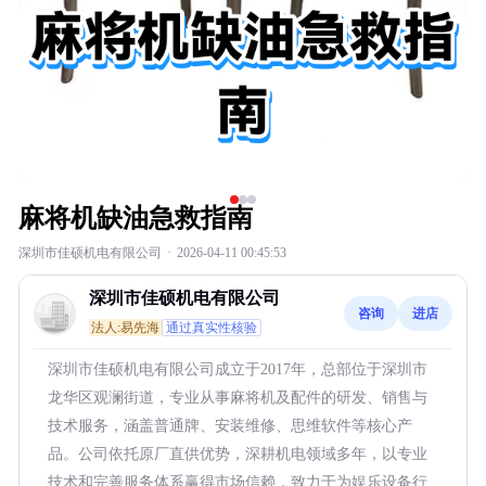
麻将机缺油急救指南
深圳市佳硕机电有限公司
·
2026-04-11 00:45:53
深圳市佳硕机电有限公司
咨询
进店
法人:易先海
通过真实性核验
深圳市佳硕机电有限公司成立于2017年，总部位于深圳市
龙华区观澜街道，专业从事麻将机及配件的研发、销售与
技术服务，涵盖普通牌、安装维修、思维软件等核心产
品。公司依托原厂直供优势，深耕机电领域多年，以专业
技术和完善服务体系赢得市场信赖，致力于为娱乐设备行