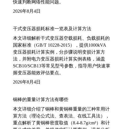
快速判断网络性能问题。
2026年8月4日
干式变压器损耗标准一览表及计算方法
本文详细解析干式变压器空载损耗、负载损耗的
国家标准（GB/T 10228-2015），提供1000kVA
变压器损耗计算实例，分步骤说明变损计算方
法，并附电力变压器损耗计算实例表格，涵盖
SCB10/SCB13等常见型号参数，指导用户快速掌
握变压器能效评估要点。
2026年8月4日
铜棒的重量计算方法有哪些
本文详细介绍了铜棒和黄铜棒重量的三种常用计
算方法（理论公式法、查表法、在线工具法），
重点解析了黄铜棒密度取值（8.4-8.7g/cm³）和计