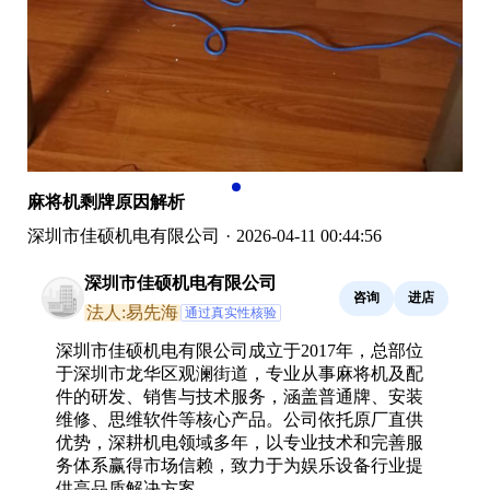
麻将机剩牌原因解析
深圳市佳硕机电有限公司
·
2026-04-11 00:44:56
深圳市佳硕机电有限公司
咨询
进店
法人:易先海
通过真实性核验
深圳市佳硕机电有限公司成立于2017年，总部位
于深圳市龙华区观澜街道，专业从事麻将机及配
件的研发、销售与技术服务，涵盖普通牌、安装
维修、思维软件等核心产品。公司依托原厂直供
优势，深耕机电领域多年，以专业技术和完善服
务体系赢得市场信赖，致力于为娱乐设备行业提
供高品质解决方案。