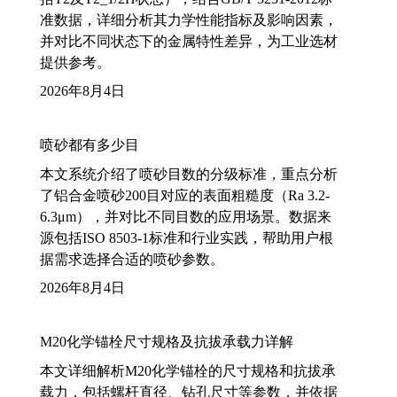
准数据，详细分析其力学性能指标及影响因素，
并对比不同状态下的金属特性差异，为工业选材
提供参考。
2026年8月4日
喷砂都有多少目
本文系统介绍了喷砂目数的分级标准，重点分析
了铝合金喷砂200目对应的表面粗糙度（Ra 3.2-
6.3μm），并对比不同目数的应用场景。数据来
源包括ISO 8503-1标准和行业实践，帮助用户根
据需求选择合适的喷砂参数。
2026年8月4日
M20化学锚栓尺寸规格及抗拔承载力详解
本文详细解析M20化学锚栓的尺寸规格和抗拔承
载力，包括螺杆直径、钻孔尺寸等参数，并依据