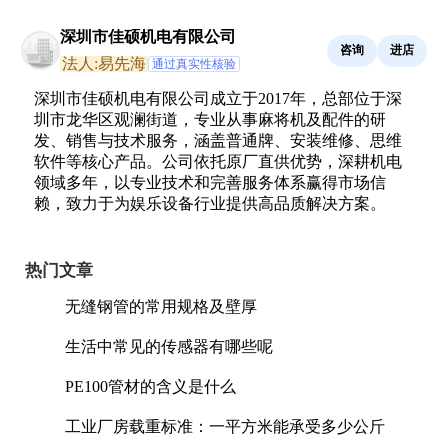
深圳市佳硕机电有限公司
咨询
进店
法人:易先海
通过真实性核验
深圳市佳硕机电有限公司成立于2017年，总部位于深
圳市龙华区观澜街道，专业从事麻将机及配件的研
发、销售与技术服务，涵盖普通牌、安装维修、思维
软件等核心产品。公司依托原厂直供优势，深耕机电
领域多年，以专业技术和完善服务体系赢得市场信
赖，致力于为娱乐设备行业提供高品质解决方案。
热门文章
无缝钢管的常用规格及壁厚
生活中常见的传感器有哪些呢
PE100管材的含义是什么
工业厂房载重标准：一平方米能承受多少公斤