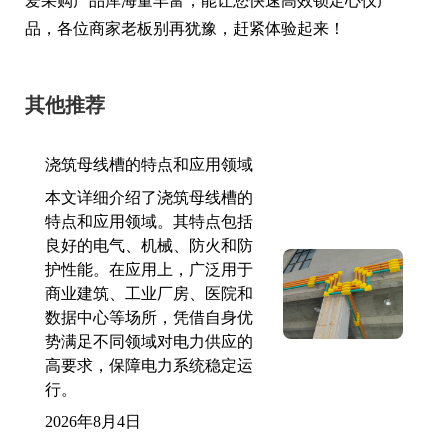
爱采购产品库海量丰富，能让您快速高效锁定心仪产
品，各位商家老板别再犹豫，赶紧体验起来！
其他推荐
浇筑母线槽的特点和应用领域
本文详细介绍了浇筑母线槽的
特点和应用领域。其特点包括
良好的电气、机械、防火和防
护性能。在应用上，广泛用于
商业建筑、工业厂房、医院和
数据中心等场所，凭借自身优
势满足不同领域对电力供应的
高要求，保障电力系统稳定运
行。
2026年8月4日