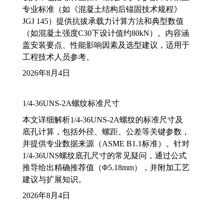
专业标准（如《混凝土结构后锚固技术规程》
JGJ 145）提供抗拔承载力计算方法和典型数值
（如混凝土强度C30下设计值约80kN）。内容涵
盖安装要点、性能影响因素及选型建议，适用于
工程技术人员参考。
2026年8月4日
1/4-36UNS-2A螺纹标准尺寸
本文详细解析1/4-36UNS-2A螺纹的标准尺寸及
底孔计算，包括外径、螺距、公差等关键参数，
并提供专业数据来源（ASME B1.1标准）。针对
1/4-36UNS螺纹底孔尺寸的常见疑问，通过公式
推导给出精确推荐值（Φ5.18mm），并附加工艺
建议与扩展知识。
2026年8月4日