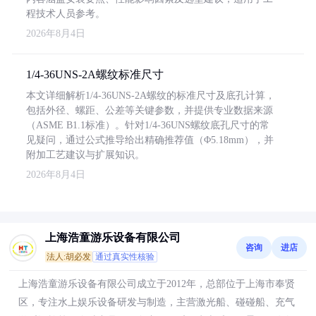
程技术人员参考。
2026年8月4日
1/4-36UNS-2A螺纹标准尺寸
本文详细解析1/4-36UNS-2A螺纹的标准尺寸及底孔计算，
包括外径、螺距、公差等关键参数，并提供专业数据来源
（ASME B1.1标准）。针对1/4-36UNS螺纹底孔尺寸的常
见疑问，通过公式推导给出精确推荐值（Φ5.18mm），并
附加工艺建议与扩展知识。
2026年8月4日
上海浩童游乐设备有限公司
咨询
进店
法人:胡必发
通过真实性核验
上海浩童游乐设备有限公司成立于2012年，总部位于上海市奉贤
区，专注水上娱乐设备研发与制造，主营激光船、碰碰船、充气