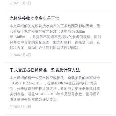
2026年8月4日
光模块接收功率多少是正常
本文详细解答光模块接收功率的正常范围及影响因素，重
点分析千兆光模块的收光标准（典型值为-3dBm
至-24dBm），并提供不同速率光模块的参考值表格。同时
解释功率异常的常见原因（如光纤损耗、连接器问题）及
解决方案，帮助用户快速判断网络性能问题。
2026年8月4日
干式变压器损耗标准一览表及计算方法
本文详细解析干式变压器空载损耗、负载损耗的国家标准
（GB/T 10228-2015），提供1000kVA变压器损耗计算实
例，分步骤说明变损计算方法，并附电力变压器损耗计算
实例表格，涵盖SCB10/SCB13等常见型号参数，指导用户
快速掌握变压器能效评估要点。
2026年8月4日