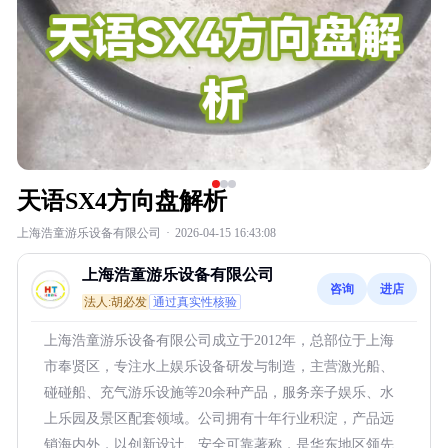
天语SX4方向盘解析
上海浩童游乐设备有限公司
·
2026-04-15 16:43:08
上海浩童游乐设备有限公司
咨询
进店
法人:胡必发
通过真实性核验
上海浩童游乐设备有限公司成立于2012年，总部位于上海
市奉贤区，专注水上娱乐设备研发与制造，主营激光船、
碰碰船、充气游乐设施等20余种产品，服务亲子娱乐、水
上乐园及景区配套领域。公司拥有十年行业积淀，产品远
销海内外，以创新设计、安全可靠著称，是华东地区领先