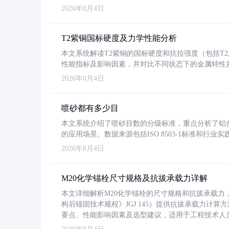
2026年8月4日
T2紫铜国标硬度及力学性能分析
本文系统解读T2紫铜的国标硬度和抗拉强度（包括T2及T2
性能指标及影响因素，并对比不同状态下的金属特性
2026年8月4日
喷砂都有多少目
本文系统介绍了喷砂目数的分级标准，重点分析了铝合金喷
的应用场景。数据来源包括ISO 8503-1标准和行
2026年8月4日
M20化学锚栓尺寸规格及抗拔承载力详解
本文详细解析M20化学锚栓的尺寸规格和抗拔承载
构后锚固技术规程》JGJ 145）提供抗拔承载力计算
要点、性能影响因素及选型建议，适用于工程技术人