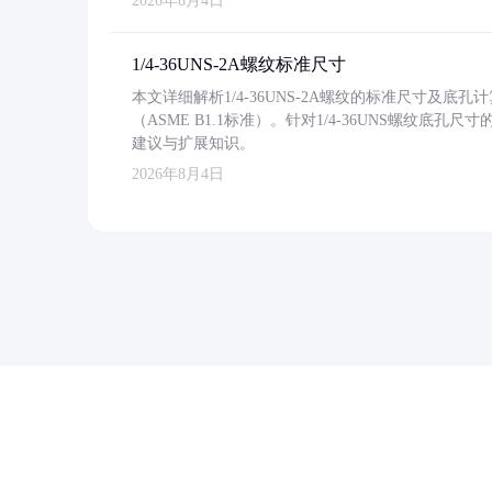
2026年8月4日
1/4-36UNS-2A螺纹标准尺寸
本文详细解析1/4-36UNS-2A螺纹的标准尺寸及
（ASME B1.1标准）。针对1/4-36UNS螺纹底
建议与扩展知识。
2026年8月4日