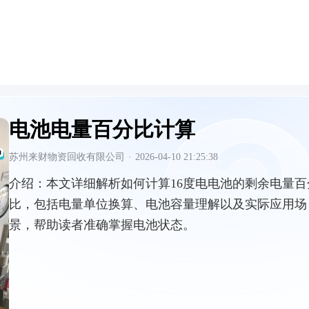
电池电量百分比计算
苏州来财物资回收有限公司
·
2026-04-10 21:25:38
介绍：
本文详细解析如何计算16度电电池的剩余电量百
比，包括电量单位换算、电池容量理解以及实际应用场
景，帮助读者准确掌握电池状态。