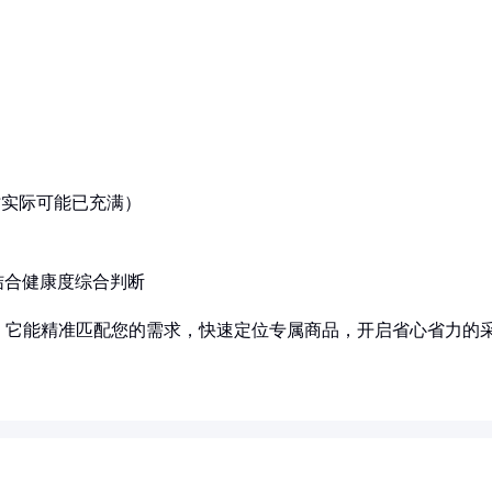
时实际可能已充满）
结合健康度综合判断
！它能精准匹配您的需求，快速定位专属商品，开启省心省力的