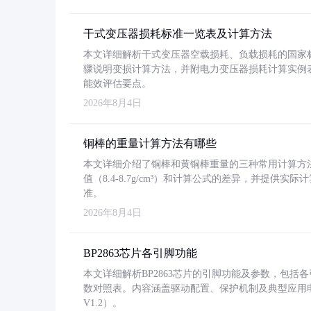
干式变压器损耗标准一览表及计算方法
本文详细解析干式变压器空载损耗、负载损耗的国家标准（GB
骤说明变损计算方法，并附电力变压器损耗计算实例表格
能效评估要点。
2026年8月4日
铜棒的重量计算方法有哪些
本文详细介绍了铜棒和黄铜棒重量的三种常用计算方
值（8.4-8.7g/cm³）和计算公式的差异，并提供实际
准。
2026年8月4日
BP2863芯片各引脚功能
本文详细解析BP2863芯片的引脚功能及参数，包
数对照表。内容涵盖驱动配置、保护机制及典型应用
V1.2）。