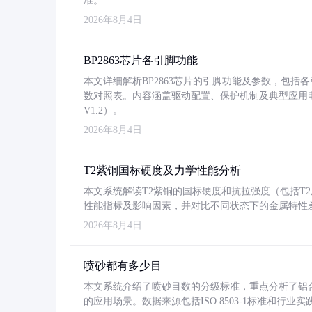
准。
2026年8月4日
BP2863芯片各引脚功能
本文详细解析BP2863芯片的引脚功能及参数，包
数对照表。内容涵盖驱动配置、保护机制及典型应用
V1.2）。
2026年8月4日
T2紫铜国标硬度及力学性能分析
本文系统解读T2紫铜的国标硬度和抗拉强度（包括T2及T2
性能指标及影响因素，并对比不同状态下的金属特性
2026年8月4日
喷砂都有多少目
本文系统介绍了喷砂目数的分级标准，重点分析了铝合金喷
的应用场景。数据来源包括ISO 8503-1标准和行