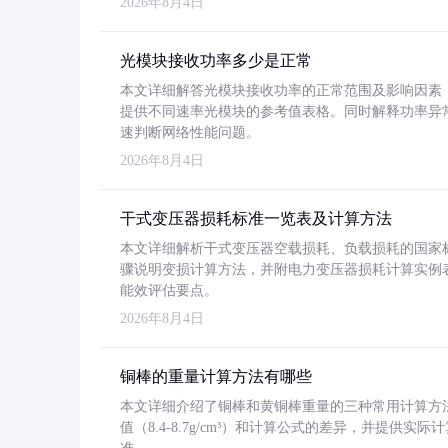
2026年8月4日
光模块接收功率多少是正常
本文详细解答光模块接收功率的正常范围及影响因素，重
提供不同速率光模块的参考值表格。同时解释功率异
速判断网络性能问题。
2026年8月4日
干式变压器损耗标准一览表及计算方法
本文详细解析干式变压器空载损耗、负载损耗的国家标准（GB
骤说明变损计算方法，并附电力变压器损耗计算实例表格
能效评估要点。
2026年8月4日
铜棒的重量计算方法有哪些
本文详细介绍了铜棒和黄铜棒重量的三种常用计算方
值（8.4-8.7g/cm³）和计算公式的差异，并提供实际