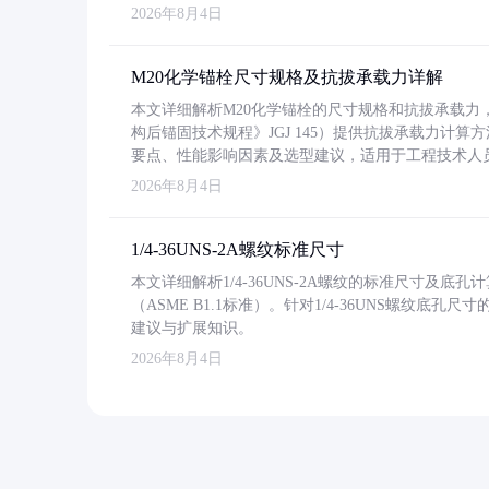
2026年8月4日
M20化学锚栓尺寸规格及抗拔承载力详解
本文详细解析M20化学锚栓的尺寸规格和抗拔承载
构后锚固技术规程》JGJ 145）提供抗拔承载力计算
要点、性能影响因素及选型建议，适用于工程技术人
2026年8月4日
1/4-36UNS-2A螺纹标准尺寸
本文详细解析1/4-36UNS-2A螺纹的标准尺寸及
（ASME B1.1标准）。针对1/4-36UNS螺纹底
建议与扩展知识。
2026年8月4日