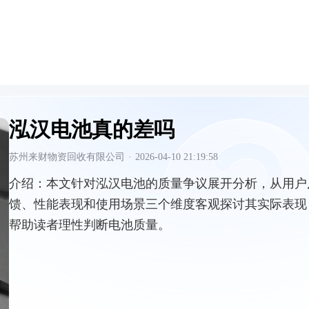
泓汉电池真的差吗
苏州来财物资回收有限公司
·
2026-04-10 21:19:58
介绍：
本文针对泓汉电池的质量争议展开分析，从用户
馈、性能表现和使用场景三个维度客观探讨其实际表现
帮助读者理性判断电池质量。