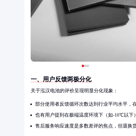
一、用户反馈两极分化
关于泓汉电池的评价呈现明显分化现象：
部分使用者反馈循环次数达到行业平均水平，
也有用户提到在极端温度环境下（如-10℃以下
售后服务响应速度是多数差评的焦点，但退换