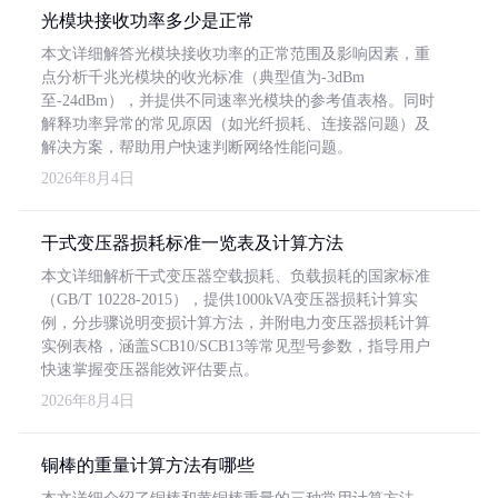
光模块接收功率多少是正常
本文详细解答光模块接收功率的正常范围及影响因素，重
点分析千兆光模块的收光标准（典型值为-3dBm
至-24dBm），并提供不同速率光模块的参考值表格。同时
解释功率异常的常见原因（如光纤损耗、连接器问题）及
解决方案，帮助用户快速判断网络性能问题。
2026年8月4日
干式变压器损耗标准一览表及计算方法
本文详细解析干式变压器空载损耗、负载损耗的国家标准
（GB/T 10228-2015），提供1000kVA变压器损耗计算实
例，分步骤说明变损计算方法，并附电力变压器损耗计算
实例表格，涵盖SCB10/SCB13等常见型号参数，指导用户
快速掌握变压器能效评估要点。
2026年8月4日
铜棒的重量计算方法有哪些