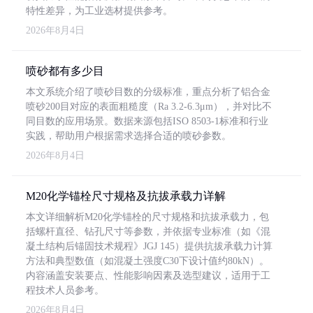
特性差异，为工业选材提供参考。
2026年8月4日
喷砂都有多少目
本文系统介绍了喷砂目数的分级标准，重点分析了铝合金
喷砂200目对应的表面粗糙度（Ra 3.2-6.3μm），并对比不
同目数的应用场景。数据来源包括ISO 8503-1标准和行业
实践，帮助用户根据需求选择合适的喷砂参数。
2026年8月4日
M20化学锚栓尺寸规格及抗拔承载力详解
本文详细解析M20化学锚栓的尺寸规格和抗拔承载力，包
括螺杆直径、钻孔尺寸等参数，并依据专业标准（如《混
凝土结构后锚固技术规程》JGJ 145）提供抗拔承载力计算
方法和典型数值（如混凝土强度C30下设计值约80kN）。
内容涵盖安装要点、性能影响因素及选型建议，适用于工
程技术人员参考。
2026年8月4日