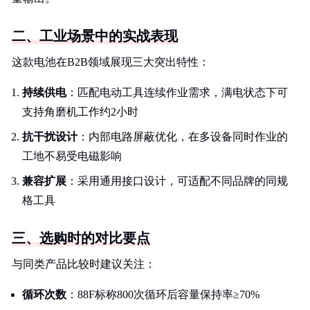
二、工业场景中的实战表现
这款电池在B2B领域展现三大突出特性：
持续供电
：匹配电动工具连续作业需求，满电状态下可
支持角磨机工作约2小时
抗干扰设计
：内部电路屏蔽优化，在多设备同时作业的
工地不易受电磁影响
兼容扩展
：采用通用接口设计，可适配不同品牌的同规
格工具
三、选购时的对比要点
与同类产品比较时建议关注：
循环次数
：88F标称800次循环后容量保持率≥70%