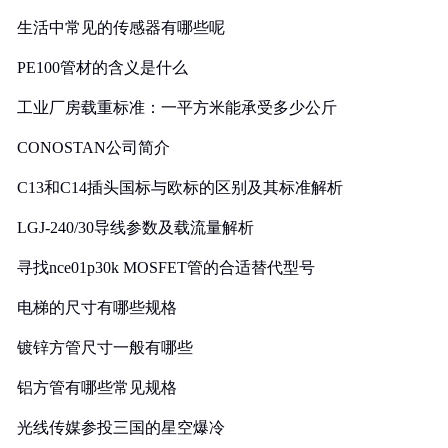
生活中常见的传感器有哪些呢
PE100管材的含义是什么
工业厂房载重标准：一平方米能承受多少公斤
CONOSTAN公司简介
C13和C14插头国标与欧标的区别及其标准解析
LGJ-240/30导线参数及载流量解析
寻找nce01p30k MOSFET管的合适替代型号
电梯的尺寸有哪些规格
镀锌方管尺寸一般有哪些
铝方管有哪些常见规格
光线传媒参投三国的星空爆冷