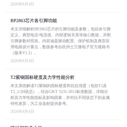
2026年8月4日
BP2863芯片各引脚功能
本文详细解析BP2863芯片的引脚功能及参数，包括各引脚
定义、典型电压/电流值、内部逻辑关系等核心数据，并附
引脚参数对照表。内容涵盖驱动配置、保护机制及典型应
用电路设计要点，数据参考自杭州士兰微电子官方规格书
（版本V1.2）。
2026年8月4日
T2紫铜国标硬度及力学性能分析
本文系统解读T2紫铜的国标硬度和抗拉强度（包括T2及
T2_1/2H状态），结合GB/T 5231-2012标准数据，详细分
析其力学性能指标及影响因素，并对比不同状态下的金属
特性差异，为工业选材提供参考。
2026年8月4日