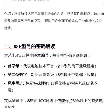
介绍：
本文解读大艺电池88F型号的含义，包括其性能特点、适用场
景及与同系列产品的区别，帮助用户全面了解这款工业电池的核心
优势。
一、88F型号的密码解读
大艺电池88F并非随意编号，每个字符都暗藏信息：
首字母
：代表电池技术平台（如8系列为工业级锂电）
第二位数字
：对应容量等级（8档属于中等偏上容量）
尾字母F
：标示特殊性能（F通常指支持快充或低温环
境）
实际测试中，88F在-10℃环境下仍能保持80%以上的有效电
量输出。