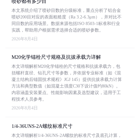
喷砂都有多少目
本文系统介绍了喷砂目数的分级标准，重点分析了铝合金
喷砂200目对应的表面粗糙度（Ra 3.2-6.3μm），并对比不
同目数的应用场景。数据来源包括ISO 8503-1标准和行业
实践，帮助用户根据需求选择合适的喷砂参数。
2026年8月4日
M20化学锚栓尺寸规格及抗拔承载力详解
本文详细解析M20化学锚栓的尺寸规格和抗拔承载力，包
括螺杆直径、钻孔尺寸等参数，并依据专业标准（如《混
凝土结构后锚固技术规程》JGJ 145）提供抗拔承载力计算
方法和典型数值（如混凝土强度C30下设计值约80kN）。
内容涵盖安装要点、性能影响因素及选型建议，适用于工
程技术人员参考。
2026年8月4日
1/4-36UNS-2A螺纹标准尺寸
本文详细解析1/4-36UNS-2A螺纹的标准尺寸及底孔计算，