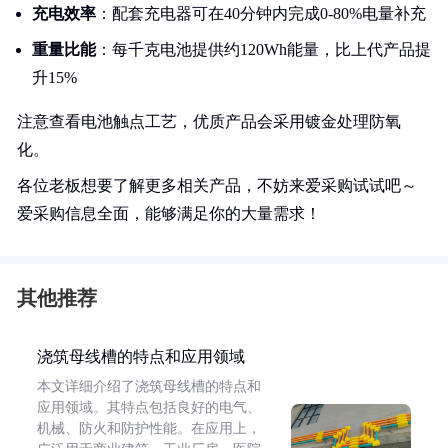
充电效率
：配套充电器可在40分钟内完成0-80%电量补充
重量比能
：每千克电池提供约120Wh能量，比上代产品提
升15%
注意查看电池触点工艺，优质产品会采用镀金处理防氧
化。
各位老板想要了解更多相关产品，不妨来爱采购试试吧～
爱采购信息全面，能够满足你的大量需求！
其他推荐
浇筑母线槽的特点和应用领域
本文详细介绍了浇筑母线槽的特点和
应用领域。其特点包括良好的电气、
机械、防火和防护性能。在应用上，