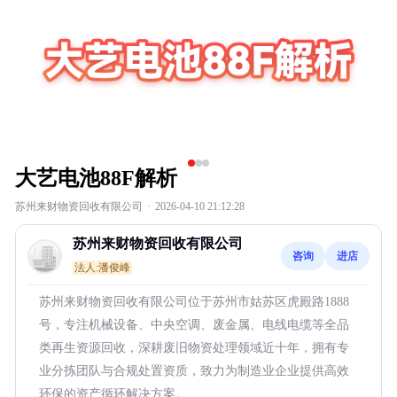
大艺电池88F解析
苏州来财物资回收有限公司
·
2026-04-10 21:12:28
苏州来财物资回收有限公司
咨询
进店
法人:潘俊峰
苏州来财物资回收有限公司位于苏州市姑苏区虎殿路1888
号，专注机械设备、中央空调、废金属、电线电缆等全品
类再生资源回收，深耕废旧物资处理领域近十年，拥有专
业分拣团队与合规处置资质，致力为制造业企业提供高效
环保的资产循环解决方案。