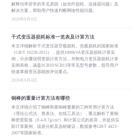
解释功率异常的常见原因（如光纤损耗、连接器问题）及
解决方案，帮助用户快速判断网络性能问题。
2026年8月4日
干式变压器损耗标准一览表及计算方法
本文详细解析干式变压器空载损耗、负载损耗的国家标准
（GB/T 10228-2015），提供1000kVA变压器损耗计算实
例，分步骤说明变损计算方法，并附电力变压器损耗计算
实例表格，涵盖SCB10/SCB13等常见型号参数，指导用户
快速掌握变压器能效评估要点。
2026年8月4日
铜棒的重量计算方法有哪些
本文详细介绍了铜棒和黄铜棒重量的三种常用计算方法
（理论公式法、查表法、在线工具法），重点解析了黄铜
棒密度取值（8.4-8.7g/cm³）和计算公式的差异，并提供实
际计算案例、误差分析及选材建议，数据参考GB/T 4423-
2007等国家标准。