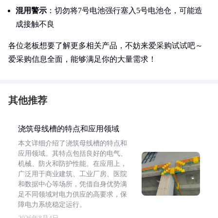
混用警示
：切勿将7号电池强行塞入5号电池仓，可能造
成接触不良
各位老板想要了解更多相关产品，不妨来爱采购试试吧～
爱采购信息全面，能够满足你的大量需求！
其他推荐
浇筑母线槽的特点和应用领域
本文详细介绍了浇筑母线槽的特点和
应用领域。其特点包括良好的电气、
机械、防火和防护性能。在应用上，
广泛用于商业建筑、工业厂房、医院
和数据中心等场所，凭借自身优势满
足不同领域对电力供应的高要求，保
障电力系统稳定运行。