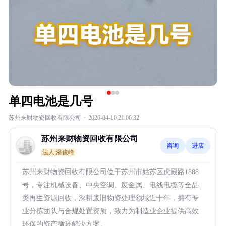
单四电池是几号
苏州来财物资回收有限公司
·
2026-04-10 21:06:32
苏州来财物资回收有限公司
咨询
进店
法人:潘俊峰
苏州来财物资回收有限公司位于苏州市姑苏区虎殿路1888
号，专注机械设备、中央空调、废金属、电线电缆等全品
类再生资源回收，深耕废旧物资处理领域近十年，拥有专
业分拣团队与合规处置资质，致力为制造业企业提供高效
环保的资产循环解决方案。