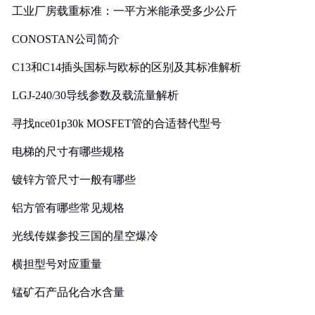
工业厂房载重标准：一平方米能承受多少公斤
CONOSTAN公司简介
C13和C14插头国标与欧标的区别及其标准解析
LGJ-240/30导线参数及载流量解析
寻找nce01p30k MOSFET管的合适替代型号
电梯的尺寸有哪些规格
镀锌方管尺寸一般有哪些
铝方管有哪些常见规格
光线传媒参投三国的星空爆冷
横担型号对应重量
锰矿石产品化合水含量