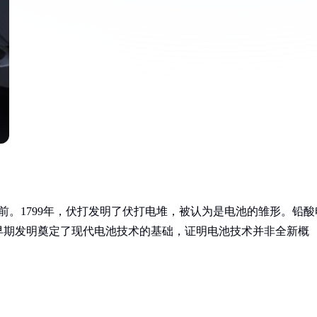
前。1799年，伏打发明了伏打电堆，被认为是电池的雏形。铅酸
些早期发明奠定了现代电池技术的基础，证明电池技术并非全新概