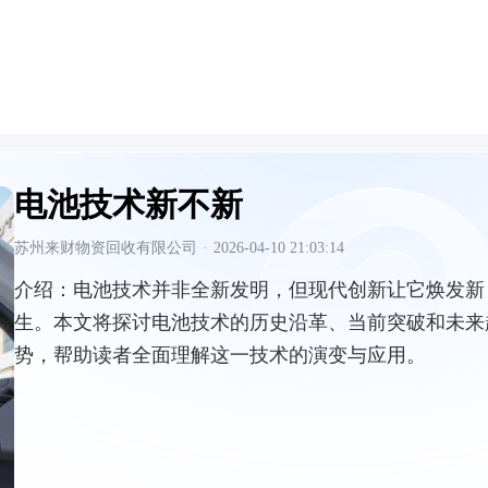
电池技术新不新
苏州来财物资回收有限公司
·
2026-04-10 21:03:14
介绍：
电池技术并非全新发明，但现代创新让它焕发新
生。本文将探讨电池技术的历史沿革、当前突破和未来
势，帮助读者全面理解这一技术的演变与应用。