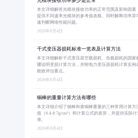
光模块接收功率多少是正常
本文详细解答光模块接收功率的正常范围及影响因素，重
提供不同速率光模块的参考值表格。同时解释功率异
速判断网络性能问题。
2026年8月4日
干式变压器损耗标准一览表及计算方法
本文详细解析干式变压器空载损耗、负载损耗的国家标准（GB
骤说明变损计算方法，并附电力变压器损耗计算实例表格
能效评估要点。
2026年8月4日
铜棒的重量计算方法有哪些
本文详细介绍了铜棒和黄铜棒重量的三种常用计算方
值（8.4-8.7g/cm³）和计算公式的差异，并提供实际
准。
2026年8月4日