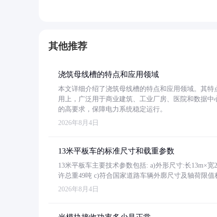
其他推荐
浇筑母线槽的特点和应用领域
本文详细介绍了浇筑母线槽的特点和应用领域。其特
用上，广泛用于商业建筑、工业厂房、医院和数据中
的高要求，保障电力系统稳定运行。
2026年8月4日
13米平板车的标准尺寸和载重参数
13米平板车主要技术参数包括: a)外形尺寸:长13m×宽2.4
许总重49吨 c)符合国家道路车辆外廓尺寸及轴荷限值
2026年8月4日