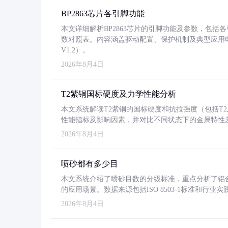
BP2863芯片各引脚功能
本文详细解析BP2863芯片的引脚功能及参数，包
数对照表。内容涵盖驱动配置、保护机制及典型应用
V1.2）。
2026年8月4日
T2紫铜国标硬度及力学性能分析
本文系统解读T2紫铜的国标硬度和抗拉强度（包括T2及T2
性能指标及影响因素，并对比不同状态下的金属特性
2026年8月4日
喷砂都有多少目
本文系统介绍了喷砂目数的分级标准，重点分析了铝合金喷
的应用场景。数据来源包括ISO 8503-1标准和行
2026年8月4日