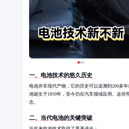
一、电池技术的悠久历史
电池并非现代产物，它的历史可以追溯到200多年
池诞生于1859年，至今仍在汽车领域应用。这
念。
二、当代电池的关键突破
近年来电池技术取得了显著进步：