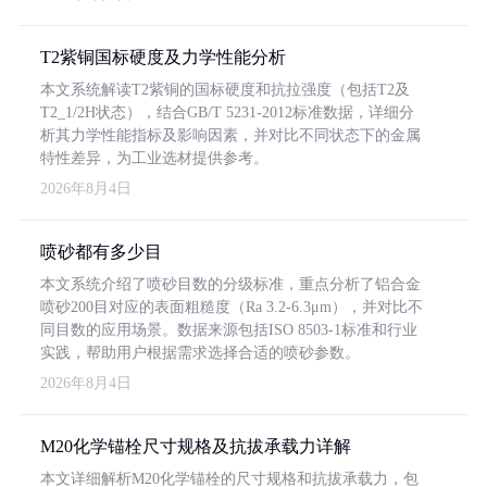
T2紫铜国标硬度及力学性能分析
本文系统解读T2紫铜的国标硬度和抗拉强度（包括T2及
T2_1/2H状态），结合GB/T 5231-2012标准数据，详细分
析其力学性能指标及影响因素，并对比不同状态下的金属
特性差异，为工业选材提供参考。
2026年8月4日
喷砂都有多少目
本文系统介绍了喷砂目数的分级标准，重点分析了铝合金
喷砂200目对应的表面粗糙度（Ra 3.2-6.3μm），并对比不
同目数的应用场景。数据来源包括ISO 8503-1标准和行业
实践，帮助用户根据需求选择合适的喷砂参数。
2026年8月4日
M20化学锚栓尺寸规格及抗拔承载力详解
本文详细解析M20化学锚栓的尺寸规格和抗拔承载力，包