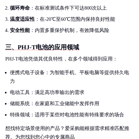
循环寿命
：在标准测试条件下可达800次以上
温度适应性
：在-20℃至60℃范围内保持良好性能
安全性能
：内置多重保护机制，有效降低风险
三、PHJ-T电池的应用领域
PHJ-T电池凭借其优良特性，在多个领域得到应用：
便携式电子设备：为智能手机、平板电脑等提供持久电
力
电动工具：满足高功率输出的需求
储能系统：在家庭和工业储能中发挥作用
特殊领域：适用于某些对电池性能有特殊要求的场合
想找特定场景使用的产品？爱采购能根据需求精准匹配推
荐。为您找到您心中的专属商品