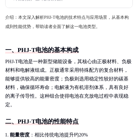
介绍：
本文深入解析PHJ-T电池的技术特点与应用场景，从基本构
成到性能优势，帮助读者全面了解这一电池类型。
一、PHJ-T电池的基本构成
PHJ-T电池是一种新型储能设备，其核心由正极材料、负极
材料和电解液组成。正极通常采用特殊配方的复合材料，
能够提供较高的能量密度；负极则选用稳定性较好的碳基
材料，确保循环寿命；电解液为有机溶剂体系，具有良好
的离子传导性。这种组合使得电池在充放电过程中表现稳
定。
二、PHJ-T电池的性能特点
能量密度
：相比传统电池提升约20%