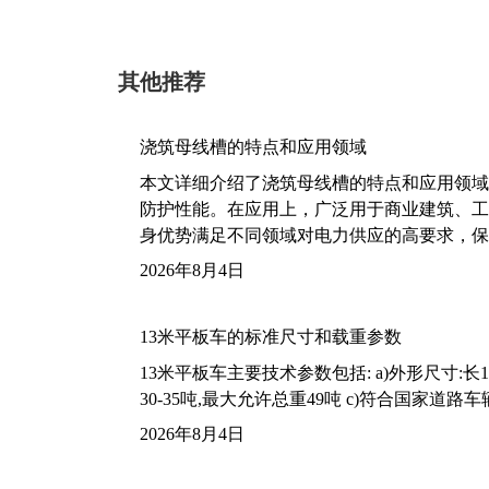
其他推荐
浇筑母线槽的特点和应用领域
本文详细介绍了浇筑母线槽的特点和应用领域
防护性能。在应用上，广泛用于商业建筑、工
身优势满足不同领域对电力供应的高要求，保
2026年8月4日
13米平板车的标准尺寸和载重参数
13米平板车主要技术参数包括: a)外形尺寸:长13m
30-35吨,最大允许总重49吨 c)符合国家道
2026年8月4日