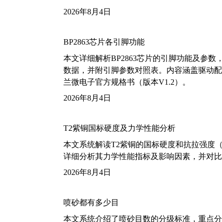
2026年8月4日
BP2863芯片各引脚功能
本文详细解析BP2863芯片的引脚功能及参
数据，并附引脚参数对照表。内容涵盖驱动配
兰微电子官方规格书（版本V1.2）。
2026年8月4日
T2紫铜国标硬度及力学性能分析
本文系统解读T2紫铜的国标硬度和抗拉强度（包括T2
详细分析其力学性能指标及影响因素，并对比
2026年8月4日
喷砂都有多少目
本文系统介绍了喷砂目数的分级标准，重点分析了铝