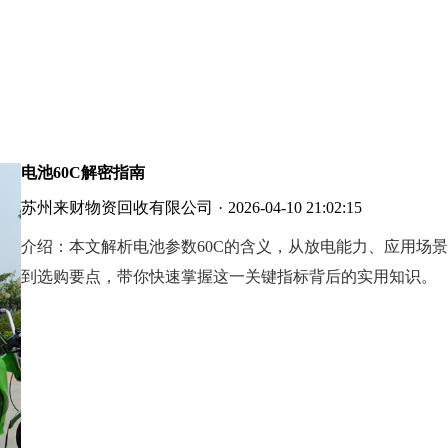
电池60C解密指南
苏州来财物资回收有限公司
·
2026-04-10 21:02:15
介绍：
本文解析电池参数60C的含义，从放电能力、应用场景
到选购要点，带你快速掌握这一关键指标背后的实用知识。