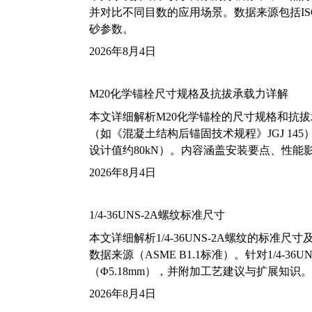
并对比不同目数的应用场景。数据来源包括ISO
砂参数。
2026年8月4日
M20化学锚栓尺寸规格及抗拔承载力详解
本文详细解析M20化学锚栓的尺寸规格和抗
（如《混凝土结构后锚固技术规程》JGJ 14
设计值约80kN）。内容涵盖安装要点、性
2026年8月4日
1/4-36UNS-2A螺纹标准尺寸
本文详细解析1/4-36UNS-2A螺纹的标
数据来源（ASME B1.1标准）。针对1/4
（Φ5.18mm），并附加工艺建议与扩展知识。
2026年8月4日