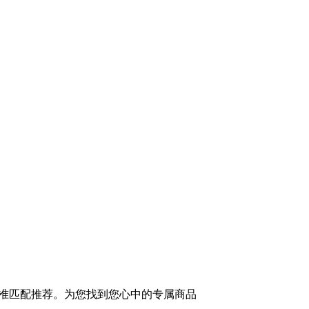
准匹配推荐。为您找到您心中的专属商品