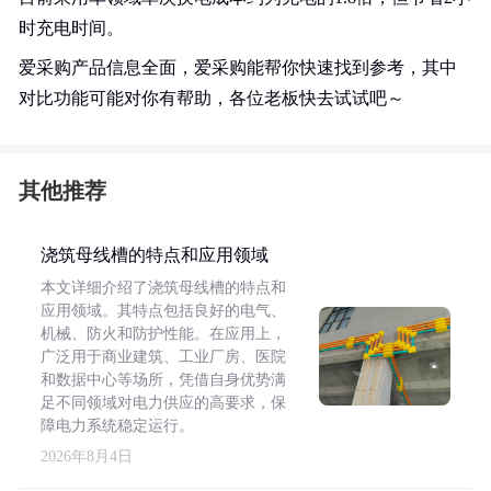
时充电时间。
爱采购产品信息全面，爱采购能帮你快速找到参考，其中
对比功能可能对你有帮助，各位老板快去试试吧～
其他推荐
浇筑母线槽的特点和应用领域
本文详细介绍了浇筑母线槽的特点和
应用领域。其特点包括良好的电气、
机械、防火和防护性能。在应用上，
广泛用于商业建筑、工业厂房、医院
和数据中心等场所，凭借自身优势满
足不同领域对电力供应的高要求，保
障电力系统稳定运行。
2026年8月4日