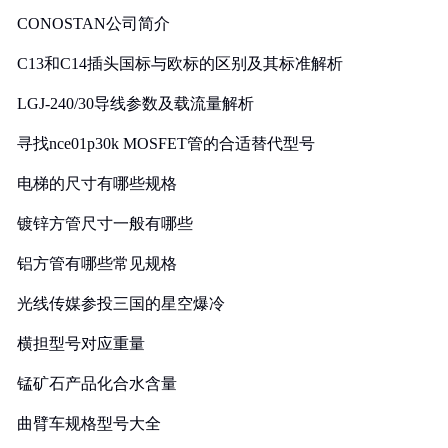
CONOSTAN公司简介
C13和C14插头国标与欧标的区别及其标准解析
LGJ-240/30导线参数及载流量解析
寻找nce01p30k MOSFET管的合适替代型号
电梯的尺寸有哪些规格
镀锌方管尺寸一般有哪些
铝方管有哪些常见规格
光线传媒参投三国的星空爆冷
横担型号对应重量
锰矿石产品化合水含量
曲臂车规格型号大全