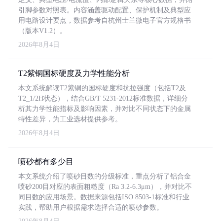
引脚参数对照表。内容涵盖驱动配置、保护机制及典型应
用电路设计要点，数据参考自杭州士兰微电子官方规格书
（版本V1.2）。
2026年8月4日
T2紫铜国标硬度及力学性能分析
本文系统解读T2紫铜的国标硬度和抗拉强度（包括T2及
T2_1/2H状态），结合GB/T 5231-2012标准数据，详细分
析其力学性能指标及影响因素，并对比不同状态下的金属
特性差异，为工业选材提供参考。
2026年8月4日
喷砂都有多少目
本文系统介绍了喷砂目数的分级标准，重点分析了铝合金
喷砂200目对应的表面粗糙度（Ra 3.2-6.3μm），并对比不
同目数的应用场景。数据来源包括ISO 8503-1标准和行业
实践，帮助用户根据需求选择合适的喷砂参数。