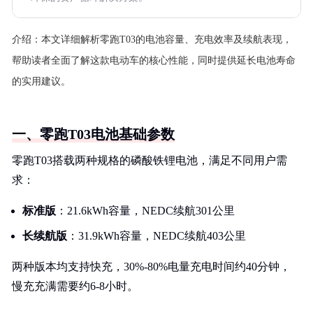
介绍：
本文详细解析零跑T03的电池容量、充电效率及续航表现，
帮助读者全面了解这款电动车的核心性能，同时提供延长电池寿命
的实用建议。
一、零跑T03电池基础参数
零跑T03搭载两种规格的磷酸铁锂电池，满足不同用户需
求：
标准版
：21.6kWh容量，NEDC续航301公里
长续航版
：31.9kWh容量，NEDC续航403公里
两种版本均支持快充，30%-80%电量充电时间约40分钟，
慢充充满需要约6-8小时。