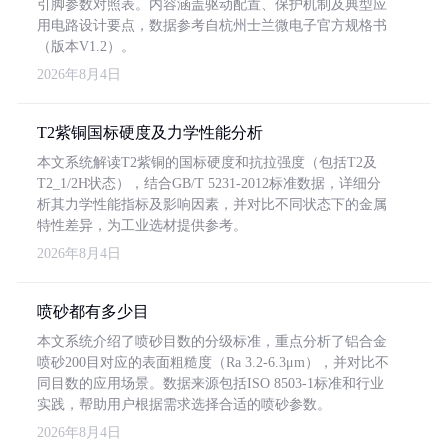
引脚参数对照表。内容涵盖驱动配置、保护机制及典型应
用电路设计要点，数据参考自杭州士兰微电子官方规格书
（版本V1.2）。
2026年8月4日
T2紫铜国标硬度及力学性能分析
本文系统解读T2紫铜的国标硬度和抗拉强度（包括T2及
T2_1/2H状态），结合GB/T 5231-2012标准数据，详细分
析其力学性能指标及影响因素，并对比不同状态下的金属
特性差异，为工业选材提供参考。
2026年8月4日
喷砂都有多少目
本文系统介绍了喷砂目数的分级标准，重点分析了铝合金
喷砂200目对应的表面粗糙度（Ra 3.2-6.3μm），并对比不
同目数的应用场景。数据来源包括ISO 8503-1标准和行业
实践，帮助用户根据需求选择合适的喷砂参数。
2026年8月4日