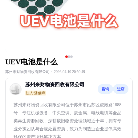
UEV电池是什么
苏州来财物资回收有限公司
·
2026-04-10 20:50:49
苏州来财物资回收有限公司
咨询
进店
法人:潘俊峰
苏州来财物资回收有限公司位于苏州市姑苏区虎殿路1888
号，专注机械设备、中央空调、废金属、电线电缆等全品
类再生资源回收，深耕废旧物资处理领域近十年，拥有专
业分拣团队与合规处置资质，致力为制造业企业提供高效
环保的资产循环解决方案。