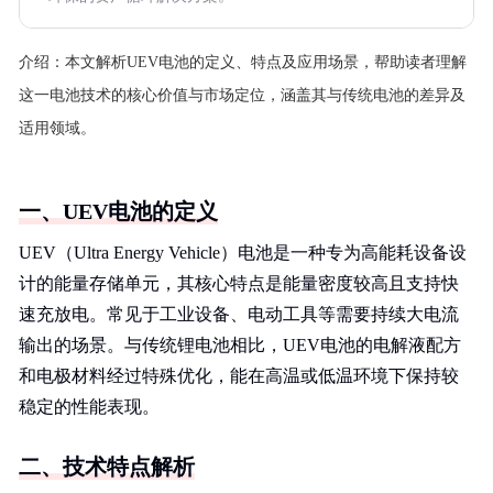
介绍：
本文解析UEV电池的定义、特点及应用场景，帮助读者理解
这一电池技术的核心价值与市场定位，涵盖其与传统电池的差异及
适用领域。
一、UEV电池的定义
UEV（Ultra Energy Vehicle）电池是一种专为高能耗设备设
计的能量存储单元，其核心特点是能量密度较高且支持快
速充放电。常见于工业设备、电动工具等需要持续大电流
输出的场景。与传统锂电池相比，UEV电池的电解液配方
和电极材料经过特殊优化，能在高温或低温环境下保持较
稳定的性能表现。
二、技术特点解析