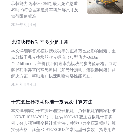
承载能力:标载30-35吨,最大允许总重
49吨 c)符合国家道路车辆外廓尺寸及
轴荷限值标准
2026年8月4日
光模块接收功率多少是正常
本文详细解答光模块接收功率的正常范围及影响因素，重
点分析千兆光模块的收光标准（典型值为-3dBm
至-24dBm），并提供不同速率光模块的参考值表格。同时
解释功率异常的常见原因（如光纤损耗、连接器问题）及
解决方案，帮助用户快速判断网络性能问题。
2026年8月4日
干式变压器损耗标准一览表及计算方法
本文详细解析干式变压器空载损耗、负载损耗的国家标准
（GB/T 10228-2015），提供1000kVA变压器损耗计算实
例，分步骤说明变损计算方法，并附电力变压器损耗计算
实例表格，涵盖SCB10/SCB13等常见型号参数，指导用户