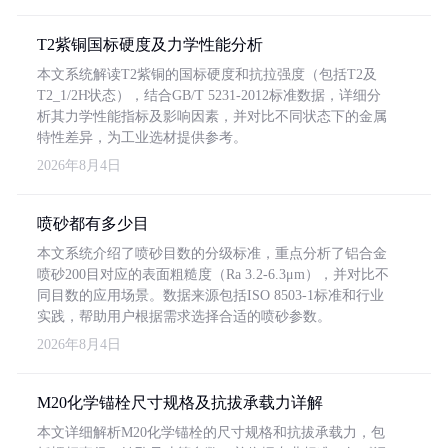
T2紫铜国标硬度及力学性能分析
本文系统解读T2紫铜的国标硬度和抗拉强度（包括T2及
T2_1/2H状态），结合GB/T 5231-2012标准数据，详细分
析其力学性能指标及影响因素，并对比不同状态下的金属
特性差异，为工业选材提供参考。
2026年8月4日
喷砂都有多少目
本文系统介绍了喷砂目数的分级标准，重点分析了铝合金
喷砂200目对应的表面粗糙度（Ra 3.2-6.3μm），并对比不
同目数的应用场景。数据来源包括ISO 8503-1标准和行业
实践，帮助用户根据需求选择合适的喷砂参数。
2026年8月4日
M20化学锚栓尺寸规格及抗拔承载力详解
本文详细解析M20化学锚栓的尺寸规格和抗拔承载力，包