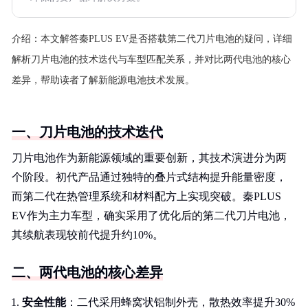
介绍：
本文解答秦PLUS EV是否搭载第二代刀片电池的疑问，详细
解析刀片电池的技术迭代与车型匹配关系，并对比两代电池的核心
差异，帮助读者了解新能源电池技术发展。
一、刀片电池的技术迭代
刀片电池作为新能源领域的重要创新，其技术演进分为两
个阶段。初代产品通过独特的叠片式结构提升能量密度，
而第二代在热管理系统和材料配方上实现突破。秦PLUS
EV作为主力车型，确实采用了优化后的第二代刀片电池，
其续航表现较前代提升约10%。
二、两代电池的核心差异
安全性能
：二代采用蜂窝状铝制外壳，散热效率提升30%