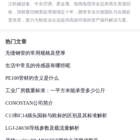
注机械设备、中央空调、废金属、电线电缆等全品类再生资源回
收，深耕废旧物资处理领域近十年，拥有专业分拣团队与合规处
置资质，致力为制造业企业提供高效环保的资产循环解决方案。
热门文章
无缝钢管的常用规格及壁厚
生活中常见的传感器有哪些呢
PE100管材的含义是什么
工业厂房载重标准：一平方米能承受多少公斤
CONOSTAN公司简介
C13和C14插头国标与欧标的区别及其标准解析
LGJ-240/30导线参数及载流量解析