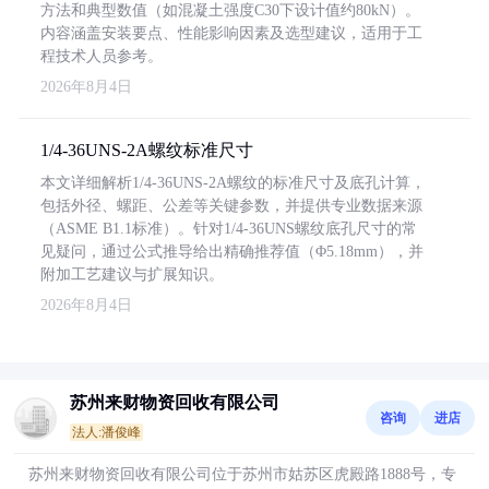
方法和典型数值（如混凝土强度C30下设计值约80kN）。
内容涵盖安装要点、性能影响因素及选型建议，适用于工
程技术人员参考。
2026年8月4日
1/4-36UNS-2A螺纹标准尺寸
本文详细解析1/4-36UNS-2A螺纹的标准尺寸及底孔计算，
包括外径、螺距、公差等关键参数，并提供专业数据来源
（ASME B1.1标准）。针对1/4-36UNS螺纹底孔尺寸的常
见疑问，通过公式推导给出精确推荐值（Φ5.18mm），并
附加工艺建议与扩展知识。
2026年8月4日
苏州来财物资回收有限公司
咨询
进店
法人:潘俊峰
苏州来财物资回收有限公司位于苏州市姑苏区虎殿路1888号，专