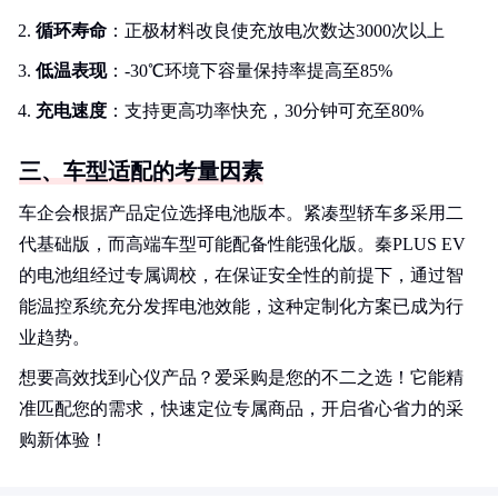
循环寿命
：正极材料改良使充放电次数达3000次以上
低温表现
：-30℃环境下容量保持率提高至85%
充电速度
：支持更高功率快充，30分钟可充至80%
三、车型适配的考量因素
车企会根据产品定位选择电池版本。紧凑型轿车多采用二
代基础版，而高端车型可能配备性能强化版。秦PLUS EV
的电池组经过专属调校，在保证安全性的前提下，通过智
能温控系统充分发挥电池效能，这种定制化方案已成为行
业趋势。
想要高效找到心仪产品？爱采购是您的不二之选！它能精
准匹配您的需求，快速定位专属商品，开启省心省力的采
购新体验！