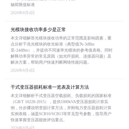
轴荷限值标准
2026年8月4日
光模块接收功率多少是正常
本文详细解答光模块接收功率的正常范围及影响因素，重
点分析千兆光模块的收光标准（典型值为-3dBm
至-24dBm），并提供不同速率光模块的参考值表格。同时
解释功率异常的常见原因（如光纤损耗、连接器问题）及
解决方案，帮助用户快速判断网络性能问题。
2026年8月4日
干式变压器损耗标准一览表及计算方法
本文详细解析干式变压器空载损耗、负载损耗的国家标准
（GB/T 10228-2015），提供1000kVA变压器损耗计算实
例，分步骤说明变损计算方法，并附电力变压器损耗计算
实例表格，涵盖SCB10/SCB13等常见型号参数，指导用户
快速掌握变压器能效评估要点。
2026年8月4日