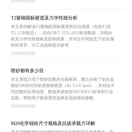
2026年8月4日
T2紫铜国标硬度及力学性能分析
本文系统解读T2紫铜的国标硬度和抗拉强度（包括T2及
T2_1/2H状态），结合GB/T 5231-2012标准数据，详细分
析其力学性能指标及影响因素，并对比不同状态下的金属
特性差异，为工业选材提供参考。
2026年8月4日
喷砂都有多少目
本文系统介绍了喷砂目数的分级标准，重点分析了铝合金
喷砂200目对应的表面粗糙度（Ra 3.2-6.3μm），并对比不
同目数的应用场景。数据来源包括ISO 8503-1标准和行业
实践，帮助用户根据需求选择合适的喷砂参数。
2026年8月4日
M20化学锚栓尺寸规格及抗拔承载力详解