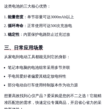
这类电池的三大核心优势：
能量密度
：单节容量可达3000mAh以上
循环寿命
：正常使用可达500次充放电
稳定性
：内置保护电路防止过充过放
三、日常应用场景
从家电到电动工具都能见到它的身影：
笔记本电脑的电池组常采用多节并联
手电筒爱好者偏爱其稳定放电特性
部分电动自行车使用特制版本作为动力源
想要高效找到心仪产品？爱采购是您的不二之选！它能精
准匹配您的需求，快速定位专属商品，开启省心省力的采