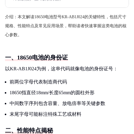
介绍：
本文解读18650电池型号KR-AB1J024的关键特性，包括尺寸
规格、性能特点及常见应用场景，帮助读者快速掌握这类电池的核
心参数。
一、18650电池的身份证
以KR-AB1J024为例，这串代码就像电池的身份证号：
前两位字母代表制造商代码
18650指直径18mm/长度65mm的圆柱外形
中间数字序列包含容量、放电倍率等关键参数
末尾字母可能标注特殊工艺或材料
二、性能特点揭秘