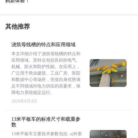
购新体验！
其他推荐
浇筑母线槽的特点和应用领域
本文详细介绍了浇筑母线槽的特点和
应用领域。其特点包括良好的电气、
机械、防火和防护性能。在应用上，
广泛用于商业建筑、工业厂房、医院
和数据中心等场所，凭借自身优势满
足不同领域对电力供应的高要求，保
障电力系统稳定运行。
2026年8月4日
13米平板车的标准尺寸和载重参
数
13米平板车主要技术参数包括: a)外形