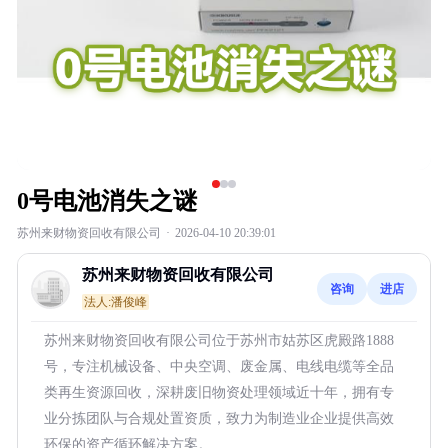
0号电池消失之谜
苏州来财物资回收有限公司
·
2026-04-10 20:39:01
苏州来财物资回收有限公司
咨询
进店
法人:潘俊峰
苏州来财物资回收有限公司位于苏州市姑苏区虎殿路1888
号，专注机械设备、中央空调、废金属、电线电缆等全品
类再生资源回收，深耕废旧物资处理领域近十年，拥有专
业分拣团队与合规处置资质，致力为制造业企业提供高效
环保的资产循环解决方案。