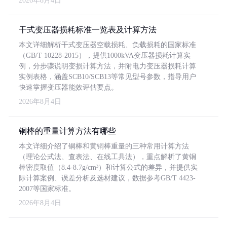
2026年8月4日
干式变压器损耗标准一览表及计算方法
本文详细解析干式变压器空载损耗、负载损耗的国家标准
（GB/T 10228-2015），提供1000kVA变压器损耗计算实
例，分步骤说明变损计算方法，并附电力变压器损耗计算
实例表格，涵盖SCB10/SCB13等常见型号参数，指导用户
快速掌握变压器能效评估要点。
2026年8月4日
铜棒的重量计算方法有哪些
本文详细介绍了铜棒和黄铜棒重量的三种常用计算方法
（理论公式法、查表法、在线工具法），重点解析了黄铜
棒密度取值（8.4-8.7g/cm³）和计算公式的差异，并提供实
际计算案例、误差分析及选材建议，数据参考GB/T 4423-
2007等国家标准。
2026年8月4日