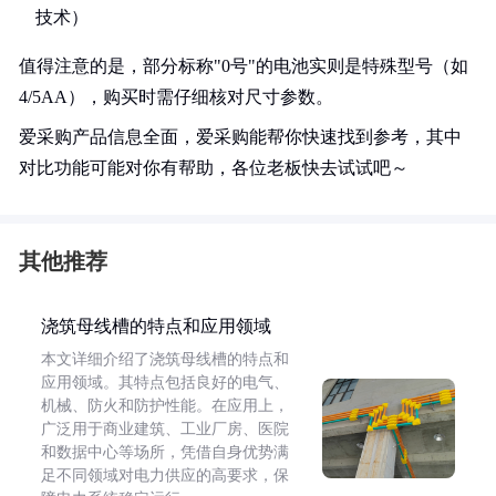
技术）
值得注意的是，部分标称"0号"的电池实则是特殊型号（如
4/5AA），购买时需仔细核对尺寸参数。
爱采购产品信息全面，爱采购能帮你快速找到参考，其中
对比功能可能对你有帮助，各位老板快去试试吧～
其他推荐
浇筑母线槽的特点和应用领域
本文详细介绍了浇筑母线槽的特点和
应用领域。其特点包括良好的电气、
机械、防火和防护性能。在应用上，
广泛用于商业建筑、工业厂房、医院
和数据中心等场所，凭借自身优势满
足不同领域对电力供应的高要求，保