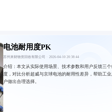
电池耐用度PK
苏州来财物资回收有限公司
·
2026-04-10 20:38:44
介绍：
本文从实际使用场景、技术参数和用户反馈三个
度，对比分析超威与京球电池的耐用性差异，帮助工业
户做出合理选择。