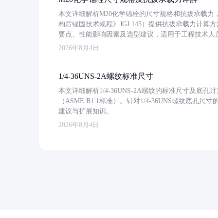
本文详细解析M20化学锚栓的尺寸规格和抗拔承载
构后锚固技术规程》JGJ 145）提供抗拔承载力计算
要点、性能影响因素及选型建议，适用于工程技术人
2026年8月4日
1/4-36UNS-2A螺纹标准尺寸
本文详细解析1/4-36UNS-2A螺纹的标准尺寸及
（ASME B1.1标准）。针对1/4-36UNS螺纹底
建议与扩展知识。
2026年8月4日