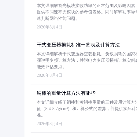
本文详细解答光模块接收功率的正常范围及影响因素，重
提供不同速率光模块的参考值表格。同时解释功率异
速判断网络性能问题。
2026年8月4日
干式变压器损耗标准一览表及计算方法
本文详细解析干式变压器空载损耗、负载损耗的国家标准（GB
骤说明变损计算方法，并附电力变压器损耗计算实例表格
能效评估要点。
2026年8月4日
铜棒的重量计算方法有哪些
本文详细介绍了铜棒和黄铜棒重量的三种常用计算方
值（8.4-8.7g/cm³）和计算公式的差异，并提供实际
准。
2026年8月4日