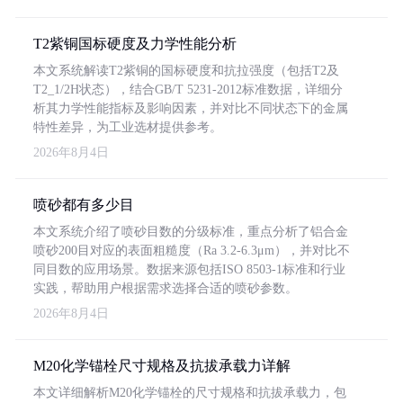
T2紫铜国标硬度及力学性能分析
本文系统解读T2紫铜的国标硬度和抗拉强度（包括T2及
T2_1/2H状态），结合GB/T 5231-2012标准数据，详细分
析其力学性能指标及影响因素，并对比不同状态下的金属
特性差异，为工业选材提供参考。
2026年8月4日
喷砂都有多少目
本文系统介绍了喷砂目数的分级标准，重点分析了铝合金
喷砂200目对应的表面粗糙度（Ra 3.2-6.3μm），并对比不
同目数的应用场景。数据来源包括ISO 8503-1标准和行业
实践，帮助用户根据需求选择合适的喷砂参数。
2026年8月4日
M20化学锚栓尺寸规格及抗拔承载力详解
本文详细解析M20化学锚栓的尺寸规格和抗拔承载力，包