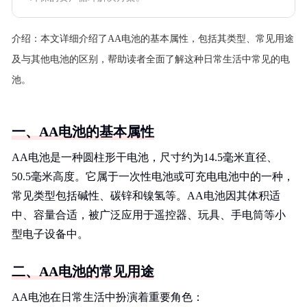
介绍：
本文详细介绍了AA电池的基本属性，包括其类型、常见用途
及与其他电池的区别，帮助读者全面了解这种日常生活中常见的电
池。
一、AA电池的基本属性
AA电池是一种圆柱形干电池，尺寸约为14.5毫米直径、
50.5毫米高度。它属于一次性电池或可充电电池中的一种，
常见类型包括碱性、碳锌和镍氢等。AA电池因其体积适
中、容量合适，被广泛应用于遥控器、玩具、手电筒等小
型电子设备中。
二、AA电池的常见用途
AA电池在日常生活中扮演着重要角色：