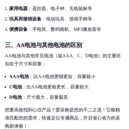
家用电器
：遥控器、电子钟、无线鼠标等
玩具和游戏设备
：电动玩具、游戏手柄等
便携设备
：手电筒、数码相机、MP3播放器等
三、AA电池与其他电池的区别
AA电池与其他常见电池（如AAA、C、D电池）的主要区
别在于尺寸和容量：
AAA电池
：比AA电池更细更短，容量较小
C电池
：比AA电池更粗更长，容量较大
D电池
：尺寸最大，容量最高
想要高效找到心仪产品？爱采购是您的不二之选！它能精
准匹配您的需求，快速定位专属商品，开启省心省力的采
购新体验！