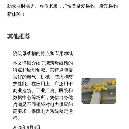
助您省时省力。各位老板，赶快登录爱采购，发现采购
新体验！
其他推荐
浇筑母线槽的特点和应用领域
本文详细介绍了浇筑母线槽的
特点和应用领域。其特点包括
良好的电气、机械、防火和防
护性能。在应用上，广泛用于
商业建筑、工业厂房、医院和
数据中心等场所，凭借自身优
势满足不同领域对电力供应的
高要求，保障电力系统稳定运
行。
2026年8月4日