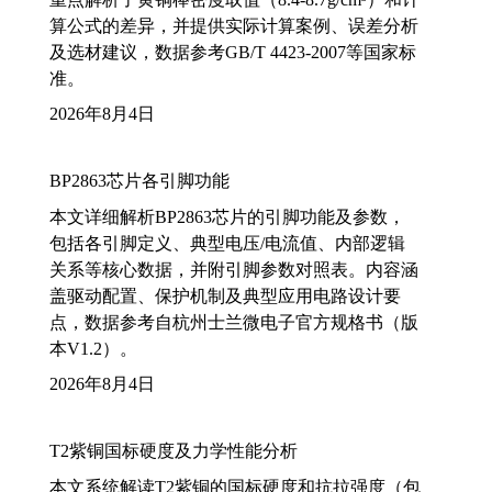
算公式的差异，并提供实际计算案例、误差分析
及选材建议，数据参考GB/T 4423-2007等国家标
准。
2026年8月4日
BP2863芯片各引脚功能
本文详细解析BP2863芯片的引脚功能及参数，
包括各引脚定义、典型电压/电流值、内部逻辑
关系等核心数据，并附引脚参数对照表。内容涵
盖驱动配置、保护机制及典型应用电路设计要
点，数据参考自杭州士兰微电子官方规格书（版
本V1.2）。
2026年8月4日
T2紫铜国标硬度及力学性能分析
本文系统解读T2紫铜的国标硬度和抗拉强度（包