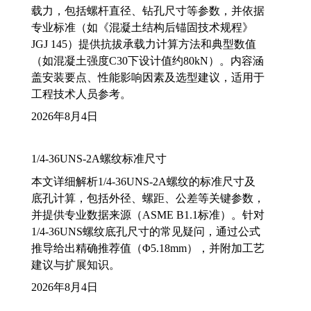
载力，包括螺杆直径、钻孔尺寸等参数，并依据
专业标准（如《混凝土结构后锚固技术规程》
JGJ 145）提供抗拔承载力计算方法和典型数值
（如混凝土强度C30下设计值约80kN）。内容涵
盖安装要点、性能影响因素及选型建议，适用于
工程技术人员参考。
2026年8月4日
1/4-36UNS-2A螺纹标准尺寸
本文详细解析1/4-36UNS-2A螺纹的标准尺寸及
底孔计算，包括外径、螺距、公差等关键参数，
并提供专业数据来源（ASME B1.1标准）。针对
1/4-36UNS螺纹底孔尺寸的常见疑问，通过公式
推导给出精确推荐值（Φ5.18mm），并附加工艺
建议与扩展知识。
2026年8月4日