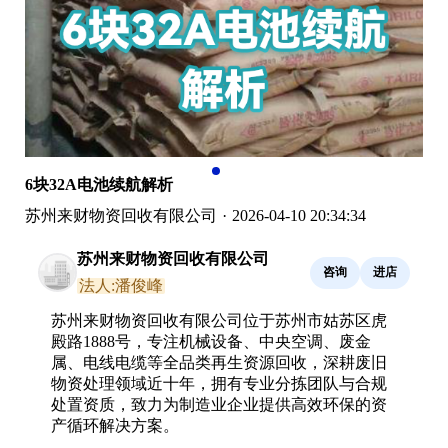
6块32A电池续航解析
苏州来财物资回收有限公司
·
2026-04-10 20:34:34
苏州来财物资回收有限公司
咨询
进店
法人:潘俊峰
苏州来财物资回收有限公司位于苏州市姑苏区虎
殿路1888号，专注机械设备、中央空调、废金
属、电线电缆等全品类再生资源回收，深耕废旧
物资处理领域近十年，拥有专业分拣团队与合规
处置资质，致力为制造业企业提供高效环保的资
产循环解决方案。