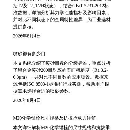
括T2及T2_1/2H状态），结合GB/T 5231-2012标
准数据，详细分析其力学性能指标及影响因素，
并对比不同状态下的金属特性差异，为工业选材
提供参考。
2026年8月4日
喷砂都有多少目
本文系统介绍了喷砂目数的分级标准，重点分析
了铝合金喷砂200目对应的表面粗糙度（Ra 3.2-
6.3μm），并对比不同目数的应用场景。数据来
源包括ISO 8503-1标准和行业实践，帮助用户根
据需求选择合适的喷砂参数。
2026年8月4日
M20化学锚栓尺寸规格及抗拔承载力详解
本文详细解析M20化学锚栓的尺寸规格和抗拔承