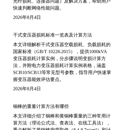
光纤损耗、连接器问题）及解决方案，帮助用户
快速判断网络性能问题。
2026年8月4日
干式变压器损耗标准一览表及计算方法
本文详细解析干式变压器空载损耗、负载损耗的
国家标准（GB/T 10228-2015），提供1000kVA
变压器损耗计算实例，分步骤说明变损计算方
法，并附电力变压器损耗计算实例表格，涵盖
SCB10/SCB13等常见型号参数，指导用户快速掌
握变压器能效评估要点。
2026年8月4日
铜棒的重量计算方法有哪些
本文详细介绍了铜棒和黄铜棒重量的三种常用计
算方法（理论公式法、查表法、在线工具法），
重点解析了黄铜棒密度取值（8.4-8.7g/cm³）和计