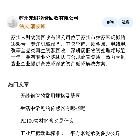
苏州来财物资回收有限公司
咨询
进店
法人:潘俊峰
苏州来财物资回收有限公司位于苏州市姑苏区虎殿路
1888号，专注机械设备、中央空调、废金属、电线电
缆等全品类再生资源回收，深耕废旧物资处理领域近
十年，拥有专业分拣团队与合规处置资质，致力为制
造业企业提供高效环保的资产循环解决方案。
热门文章
无缝钢管的常用规格及壁厚
生活中常见的传感器有哪些呢
PE100管材的含义是什么
工业厂房载重标准：一平方米能承受多少公斤