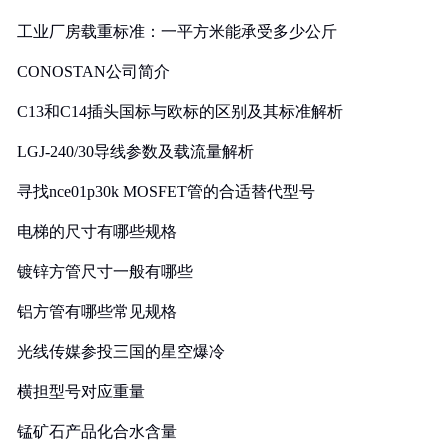
工业厂房载重标准：一平方米能承受多少公斤
CONOSTAN公司简介
C13和C14插头国标与欧标的区别及其标准解析
LGJ-240/30导线参数及载流量解析
寻找nce01p30k MOSFET管的合适替代型号
电梯的尺寸有哪些规格
镀锌方管尺寸一般有哪些
铝方管有哪些常见规格
光线传媒参投三国的星空爆冷
横担型号对应重量
锰矿石产品化合水含量