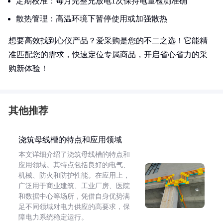
定期校准：每月完整充放电1次保持电量检测准确
散热管理：高温环境下暂停使用或加强散热
想要高效找到心仪产品？爱采购是您的不二之选！它能精
准匹配您的需求，快速定位专属商品，开启省心省力的采
购新体验！
其他推荐
浇筑母线槽的特点和应用领域
本文详细介绍了浇筑母线槽的特点和
应用领域。其特点包括良好的电气、
机械、防火和防护性能。在应用上，
广泛用于商业建筑、工业厂房、医院
和数据中心等场所，凭借自身优势满
足不同领域对电力供应的高要求，保
障电力系统稳定运行。