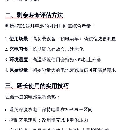
二、剩余寿命评估方法
判断470次循环电池的可用时间需综合考量：
使用场景
：高负载设备（如电动车）续航缩减更明显
充电习惯
：长期满充存放会加速老化
环境温度
：高温环境使用会缩短30%以上寿命
原始容量
：初始容量大的电池衰减后仍可能满足需求
三、延长使用的实用技巧
让循环过的电池发挥余热：
避免深度放电：保持电量在20%-80%区间
控制充电速度：改用慢充减少电池压力