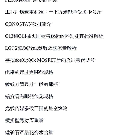
工业厂房载重标准：一平方米能承受多少公斤
CONOSTAN公司简介
C13和C14插头国标与欧标的区别及其标准解析
LGJ-240/30导线参数及载流量解析
寻找nce01p30k MOSFET管的合适替代型号
电梯的尺寸有哪些规格
镀锌方管尺寸一般有哪些
铝方管有哪些常见规格
光线传媒参投三国的星空爆冷
横担型号对应重量
锰矿石产品化合水含量