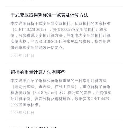
干式变压器损耗标准一览表及计算方法
本文详细解析干式变压器空载损耗、负载损耗的国家标准
（GB/T 10228-2015），提供1000kVA变压器损耗计算实
例，分步骤说明变损计算方法，并附电力变压器损耗计算
实例表格，涵盖SCB10/SCB13等常见型号参数，指导用户
快速掌握变压器能效评估要点。
2026年8月4日
铜棒的重量计算方法有哪些
本文详细介绍了铜棒和黄铜棒重量的三种常用计算方法
（理论公式法、查表法、在线工具法），重点解析了黄铜
棒密度取值（8.4-8.7g/cm³）和计算公式的差异，并提供实
际计算案例、误差分析及选材建议，数据参考GB/T 4423-
2007等国家标准。
2026年8月4日