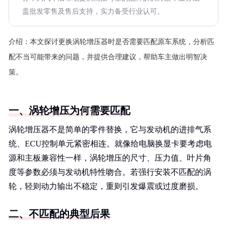
盖批发零售及售后支持，实力备受行业认可。
介绍：
本文探讨更换涡轮增压器时是否需要匹配原车系统，分析匹
配不当可能带来的问题，并提供合理建议，帮助车主做出明智决
策。
一、涡轮增压为何需要匹配
涡轮增压器不是简单的零件替换，它与发动机的进排气系
统、ECU控制单元紧密相连。就像给电脑换显卡要考虑电
源和主板兼容性一样，涡轮增压的尺寸、压力值、叶片角
度等参数必须与发动机特性吻合。若强行安装不匹配的涡
轮，轻则动力输出不稳定，重则引发爆震或过度磨损。
二、不匹配的典型后果