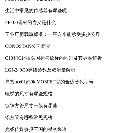
生活中常见的传感器有哪些呢
PE100管材的含义是什么
工业厂房载重标准：一平方米能承受多少公斤
CONOSTAN公司简介
C13和C14插头国标与欧标的区别及其标准解析
LGJ-240/30导线参数及载流量解析
寻找nce01p30k MOSFET管的合适替代型号
电梯的尺寸有哪些规格
镀锌方管尺寸一般有哪些
铝方管有哪些常见规格
光线传媒参投三国的星空爆冷