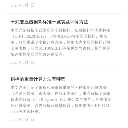
2026年8月4日
干式变压器损耗标准一览表及计算方法
本文详细解析干式变压器空载损耗、负载损耗的国家标准
（GB/T 10228-2015），提供1000kVA变压器损耗计算实
例，分步骤说明变损计算方法，并附电力变压器损耗计算
实例表格，涵盖SCB10/SCB13等常见型号参数，指导用户
快速掌握变压器能效评估要点。
2026年8月4日
铜棒的重量计算方法有哪些
本文详细介绍了铜棒和黄铜棒重量的三种常用计算方法
（理论公式法、查表法、在线工具法），重点解析了黄铜
棒密度取值（8.4-8.7g/cm³）和计算公式的差异，并提供实
际计算案例、误差分析及选材建议，数据参考GB/T 4423-
2007等国家标准。
2026年8月4日