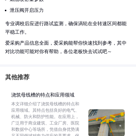
泄压阀开启压力
专业调校后应进行路试监测，确保涡轮在全转速区间都能
平稳工作。
爱采购产品信息全面，爱采购能帮你快速找到参考，其中
对比功能可能对你有帮助，各位老板快去试试吧～
其他推荐
浇筑母线槽的特点和应用领域
本文详细介绍了浇筑母线槽的特点和
应用领域。其特点包括良好的电气、
机械、防火和防护性能。在应用上，
广泛用于商业建筑、工业厂房、医院
和数据中心等场所，凭借自身优势满
足不同领域对电力供应的高要求，保