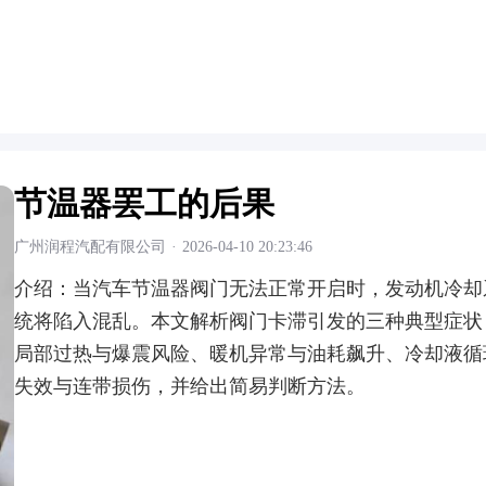
节温器罢工的后果
广州润程汽配有限公司
·
2026-04-10 20:23:46
介绍：
当汽车节温器阀门无法正常开启时，发动机冷却
统将陷入混乱。本文解析阀门卡滞引发的三种典型症状
局部过热与爆震风险、暖机异常与油耗飙升、冷却液循
失效与连带损伤，并给出简易判断方法。