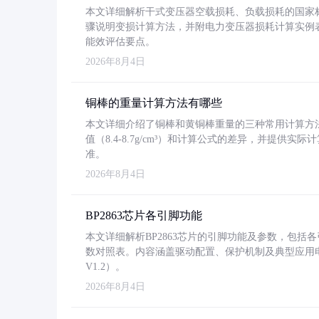
本文详细解析干式变压器空载损耗、负载损耗的国家标准（GB
骤说明变损计算方法，并附电力变压器损耗计算实例表格
能效评估要点。
2026年8月4日
铜棒的重量计算方法有哪些
本文详细介绍了铜棒和黄铜棒重量的三种常用计算方
值（8.4-8.7g/cm³）和计算公式的差异，并提供实际
准。
2026年8月4日
BP2863芯片各引脚功能
本文详细解析BP2863芯片的引脚功能及参数，包
数对照表。内容涵盖驱动配置、保护机制及典型应用
V1.2）。
2026年8月4日