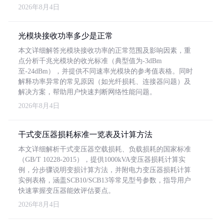
2026年8月4日
光模块接收功率多少是正常
本文详细解答光模块接收功率的正常范围及影响因素，重
点分析千兆光模块的收光标准（典型值为-3dBm
至-24dBm），并提供不同速率光模块的参考值表格。同时
解释功率异常的常见原因（如光纤损耗、连接器问题）及
解决方案，帮助用户快速判断网络性能问题。
2026年8月4日
干式变压器损耗标准一览表及计算方法
本文详细解析干式变压器空载损耗、负载损耗的国家标准
（GB/T 10228-2015），提供1000kVA变压器损耗计算实
例，分步骤说明变损计算方法，并附电力变压器损耗计算
实例表格，涵盖SCB10/SCB13等常见型号参数，指导用户
快速掌握变压器能效评估要点。
2026年8月4日