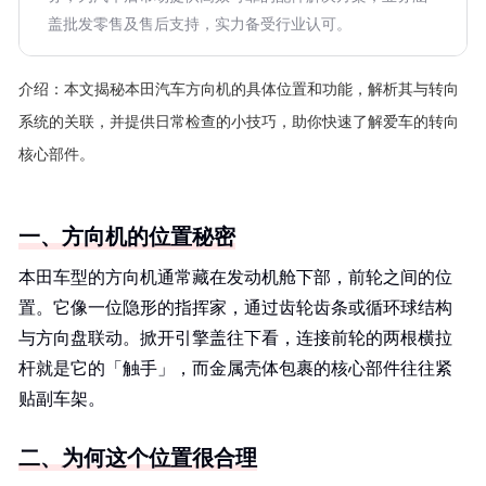
盖批发零售及售后支持，实力备受行业认可。
介绍：
本文揭秘本田汽车方向机的具体位置和功能，解析其与转向
系统的关联，并提供日常检查的小技巧，助你快速了解爱车的转向
核心部件。
一、方向机的位置秘密
本田车型的方向机通常藏在发动机舱下部，前轮之间的位
置。它像一位隐形的指挥家，通过齿轮齿条或循环球结构
与方向盘联动。掀开引擎盖往下看，连接前轮的两根横拉
杆就是它的「触手」，而金属壳体包裹的核心部件往往紧
贴副车架。
二、为何这个位置很合理