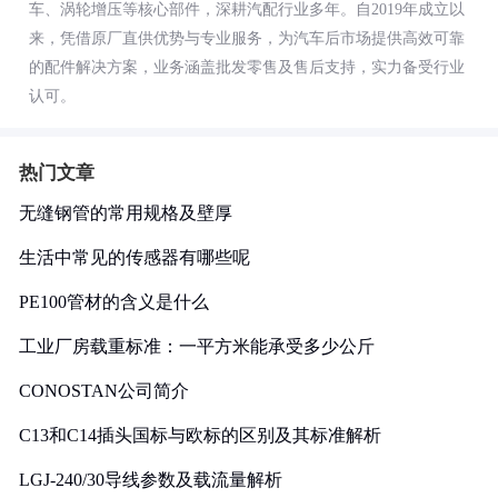
车、涡轮增压等核心部件，深耕汽配行业多年。自2019年成立以
来，凭借原厂直供优势与专业服务，为汽车后市场提供高效可靠
的配件解决方案，业务涵盖批发零售及售后支持，实力备受行业
认可。
热门文章
无缝钢管的常用规格及壁厚
生活中常见的传感器有哪些呢
PE100管材的含义是什么
工业厂房载重标准：一平方米能承受多少公斤
CONOSTAN公司简介
C13和C14插头国标与欧标的区别及其标准解析
LGJ-240/30导线参数及载流量解析