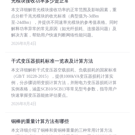
光模块接收功率多少是正常
本文详细解答光模块接收功率的正常范围及影响因素，重
点分析千兆光模块的收光标准（典型值为-3dBm
至-24dBm），并提供不同速率光模块的参考值表格。同时
解释功率异常的常见原因（如光纤损耗、连接器问题）及
解决方案，帮助用户快速判断网络性能问题。
2026年8月4日
干式变压器损耗标准一览表及计算方法
本文详细解析干式变压器空载损耗、负载损耗的国家标准
（GB/T 10228-2015），提供1000kVA变压器损耗计算实
例，分步骤说明变损计算方法，并附电力变压器损耗计算
实例表格，涵盖SCB10/SCB13等常见型号参数，指导用户
快速掌握变压器能效评估要点。
2026年8月4日
铜棒的重量计算方法有哪些
本文详细介绍了铜棒和黄铜棒重量的三种常用计算方法