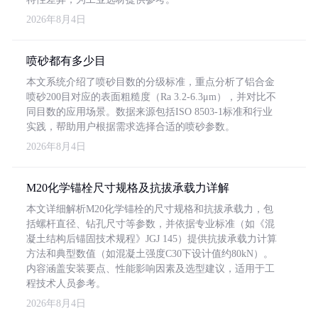
2026年8月4日
喷砂都有多少目
本文系统介绍了喷砂目数的分级标准，重点分析了铝合金
喷砂200目对应的表面粗糙度（Ra 3.2-6.3μm），并对比不
同目数的应用场景。数据来源包括ISO 8503-1标准和行业
实践，帮助用户根据需求选择合适的喷砂参数。
2026年8月4日
M20化学锚栓尺寸规格及抗拔承载力详解
本文详细解析M20化学锚栓的尺寸规格和抗拔承载力，包
括螺杆直径、钻孔尺寸等参数，并依据专业标准（如《混
凝土结构后锚固技术规程》JGJ 145）提供抗拔承载力计算
方法和典型数值（如混凝土强度C30下设计值约80kN）。
内容涵盖安装要点、性能影响因素及选型建议，适用于工
程技术人员参考。
2026年8月4日