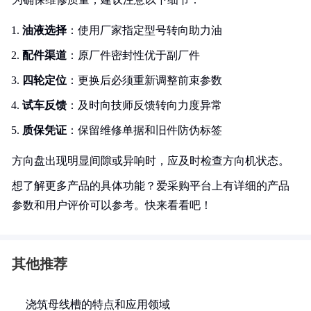
油液选择
：使用厂家指定型号转向助力油
配件渠道
：原厂件密封性优于副厂件
四轮定位
：更换后必须重新调整前束参数
试车反馈
：及时向技师反馈转向力度异常
质保凭证
：保留维修单据和旧件防伪标签
方向盘出现明显间隙或异响时，应及时检查方向机状态。
想了解更多产品的具体功能？爱采购平台上有详细的产品
参数和用户评价可以参考。快来看看吧！
其他推荐
浇筑母线槽的特点和应用领域