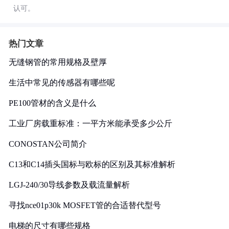
认可。
热门文章
无缝钢管的常用规格及壁厚
生活中常见的传感器有哪些呢
PE100管材的含义是什么
工业厂房载重标准：一平方米能承受多少公斤
CONOSTAN公司简介
C13和C14插头国标与欧标的区别及其标准解析
LGJ-240/30导线参数及载流量解析
寻找nce01p30k MOSFET管的合适替代型号
电梯的尺寸有哪些规格