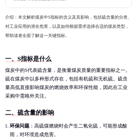
介绍：
本文解析煤炭中S指标的含义及其影响，包括硫含量的分类、
对工业应用的潜在危害，以及如何根据需求选择合适的煤炭类型，
帮助读者全面了解这一关键指标。
一、S指标是什么
煤炭中的S代表硫含量，是衡量煤炭质量的重要指标之一。
硫在煤炭中以多种形式存在，包括有机硫和无机硫。硫含
量高低直接影响煤炭的燃烧效率和环保性能，因此在工业
采购中需格外关注。
二、硫含量的影响
环保问题
：高硫煤燃烧时会产生二氧化硫，可能形成酸
雨，对环境造成危害。