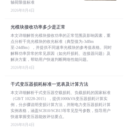
轴荷限值标准
2026年8月4日
光模块接收功率多少是正常
本文详细解答光模块接收功率的正常范围及影响因素，重
点分析千兆光模块的收光标准（典型值为-3dBm
至-24dBm），并提供不同速率光模块的参考值表格。同时
解释功率异常的常见原因（如光纤损耗、连接器问题）及
解决方案，帮助用户快速判断网络性能问题。
2026年8月4日
干式变压器损耗标准一览表及计算方法
本文详细解析干式变压器空载损耗、负载损耗的国家标准
（GB/T 10228-2015），提供1000kVA变压器损耗计算实
例，分步骤说明变损计算方法，并附电力变压器损耗计算
实例表格，涵盖SCB10/SCB13等常见型号参数，指导用户
快速掌握变压器能效评估要点。
2026年8月4日