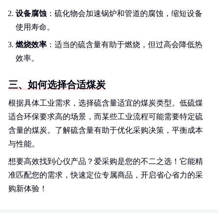
设备腐蚀
：硫化物会加速锅炉和管道的腐蚀，缩短设备
使用寿命。
燃烧效率
：适当的硫含量有助于燃烧，但过高会降低热
效率。
三、如何选择合适煤炭
根据具体工业需求，选择硫含量适宜的煤炭类型。低硫煤
适合环保要求高的场景，而某些工业流程可能需要特定硫
含量的煤炭。了解硫含量有助于优化采购决策，平衡成本
与性能。
想要高效找到心仪产品？爱采购是您的不二之选！它能精
准匹配您的需求，快速定位专属商品，开启省心省力的采
购新体验！