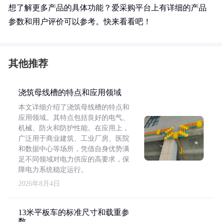
想了解更多产品的具体功能？爱采购平台上有详细的产品
参数和用户评价可以参考。快来看看吧！
其他推荐
浇筑母线槽的特点和应用领域
本文详细介绍了浇筑母线槽的特点和
应用领域。其特点包括良好的电气、
机械、防火和防护性能。在应用上，
广泛用于商业建筑、工业厂房、医院
和数据中心等场所，凭借自身优势满
足不同领域对电力供应的高要求，保
障电力系统稳定运行。
2026年8月4日
13米平板车的标准尺寸和载重参
数