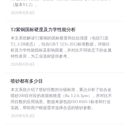
（版本V1.2）。
2026年8月4日
T2紫铜国标硬度及力学性能分析
本文系统解读T2紫铜的国标硬度和抗拉强度（包括T2及
T2_1/2H状态），结合GB/T 5231-2012标准数据，详细分
析其力学性能指标及影响因素，并对比不同状态下的金属
特性差异，为工业选材提供参考。
2026年8月4日
喷砂都有多少目
本文系统介绍了喷砂目数的分级标准，重点分析了铝合金
喷砂200目对应的表面粗糙度（Ra 3.2-6.3μm），并对比不
同目数的应用场景。数据来源包括ISO 8503-1标准和行业
实践，帮助用户根据需求选择合适的喷砂参数。
2026年8月4日