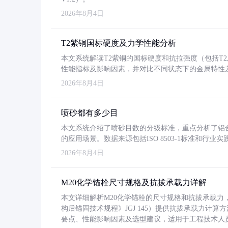
2026年8月4日
T2紫铜国标硬度及力学性能分析
本文系统解读T2紫铜的国标硬度和抗拉强度（包括T2及T2
性能指标及影响因素，并对比不同状态下的金属特性
2026年8月4日
喷砂都有多少目
本文系统介绍了喷砂目数的分级标准，重点分析了铝合金喷
的应用场景。数据来源包括ISO 8503-1标准和行
2026年8月4日
M20化学锚栓尺寸规格及抗拔承载力详解
本文详细解析M20化学锚栓的尺寸规格和抗拔承载
构后锚固技术规程》JGJ 145）提供抗拔承载力计算
要点、性能影响因素及选型建议，适用于工程技术人