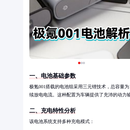
一、电池基础参数
极氪001搭载的电池组采用三元锂技术，总容量为10
续放电电流。这种配置为车辆提供了充沛的动力
二、充电特性分析
该电池系统支持多种充电模式：