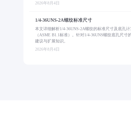
2026年8月4日
1/4-36UNS-2A螺纹标准尺寸
本文详细解析1/4-36UNS-2A螺纹的标准尺寸及
（ASME B1.1标准）。针对1/4-36UNS螺纹底
建议与扩展知识。
2026年8月4日