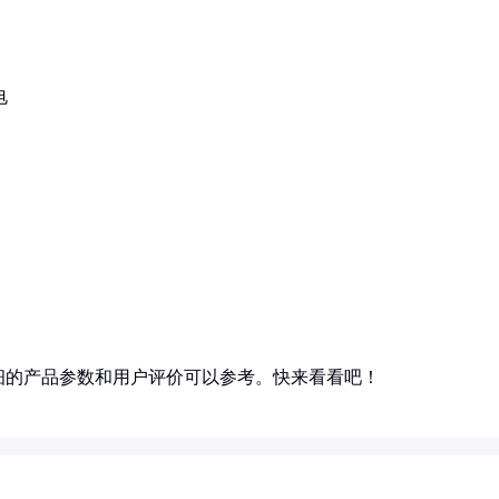
电
细的产品参数和用户评价可以参考。快来看看吧！