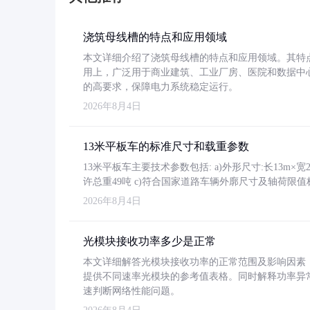
浇筑母线槽的特点和应用领域
本文详细介绍了浇筑母线槽的特点和应用领域。其特
用上，广泛用于商业建筑、工业厂房、医院和数据中
的高要求，保障电力系统稳定运行。
2026年8月4日
13米平板车的标准尺寸和载重参数
13米平板车主要技术参数包括: a)外形尺寸:长13m×宽2.4
许总重49吨 c)符合国家道路车辆外廓尺寸及轴荷限值
2026年8月4日
光模块接收功率多少是正常
本文详细解答光模块接收功率的正常范围及影响因素，重
提供不同速率光模块的参考值表格。同时解释功率异
速判断网络性能问题。