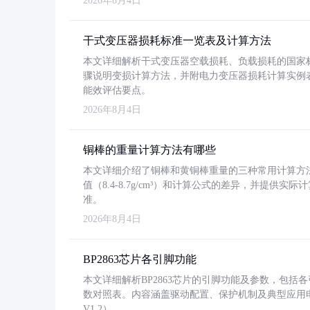
2026年8月4日
干式变压器损耗标准一览表及计算方法
本文详细解析干式变压器空载损耗、负载损耗的国家标准（GB
骤说明变损计算方法，并附电力变压器损耗计算实例表格
能效评估要点。
2026年8月4日
铜棒的重量计算方法有哪些
本文详细介绍了铜棒和黄铜棒重量的三种常用计算方
值（8.4-8.7g/cm³）和计算公式的差异，并提供实际
准。
2026年8月4日
BP2863芯片各引脚功能
本文详细解析BP2863芯片的引脚功能及参数，包
数对照表。内容涵盖驱动配置、保护机制及典型应用
V1.2）。