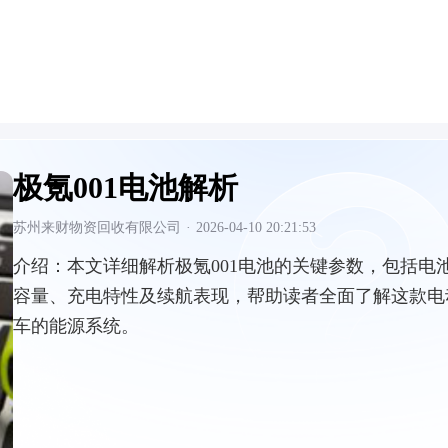
极氪001电池解析
苏州来财物资回收有限公司
·
2026-04-10 20:21:53
介绍：
本文详细解析极氪001电池的关键参数，包括电
容量、充电特性及续航表现，帮助读者全面了解这款电
车的能源系统。