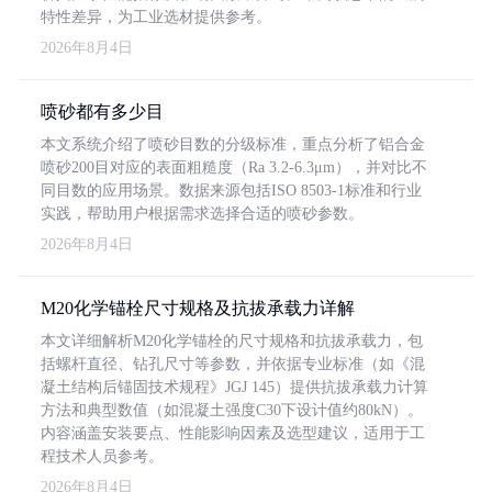
特性差异，为工业选材提供参考。
2026年8月4日
喷砂都有多少目
本文系统介绍了喷砂目数的分级标准，重点分析了铝合金
喷砂200目对应的表面粗糙度（Ra 3.2-6.3μm），并对比不
同目数的应用场景。数据来源包括ISO 8503-1标准和行业
实践，帮助用户根据需求选择合适的喷砂参数。
2026年8月4日
M20化学锚栓尺寸规格及抗拔承载力详解
本文详细解析M20化学锚栓的尺寸规格和抗拔承载力，包
括螺杆直径、钻孔尺寸等参数，并依据专业标准（如《混
凝土结构后锚固技术规程》JGJ 145）提供抗拔承载力计算
方法和典型数值（如混凝土强度C30下设计值约80kN）。
内容涵盖安装要点、性能影响因素及选型建议，适用于工
程技术人员参考。
2026年8月4日