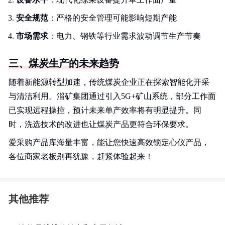
安全规范
：严格的安全管理可能影响短期产能
市场需求
：电力、钢铁等行业需求波动调节生产节奏
三、煤炭生产的未来趋势
随着新能源转型加速，传统煤炭企业正在探索智能化开采
与清洁利用。淄矿集团通过引入5G+矿山系统，部分工作面
已实现远程操控，预计未来单产效率将有明显提升。同
时，洗选技术的改进也让煤炭产品更符合环保要求。
爱采购产品库海量丰富，能让您快速高效锁定心仪产品，
各位商家老板别再犹豫，赶紧体验起来！
其他推荐