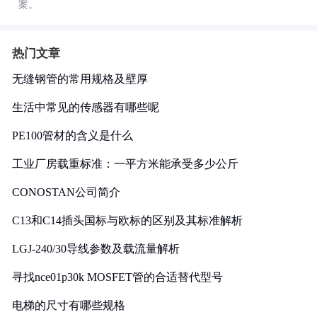
案。
热门文章
无缝钢管的常用规格及壁厚
生活中常见的传感器有哪些呢
PE100管材的含义是什么
工业厂房载重标准：一平方米能承受多少公斤
CONOSTAN公司简介
C13和C14插头国标与欧标的区别及其标准解析
LGJ-240/30导线参数及载流量解析
寻找nce01p30k MOSFET管的合适替代型号
电梯的尺寸有哪些规格