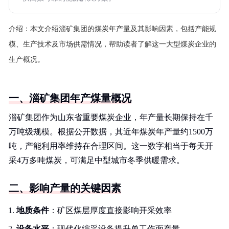
介绍：
本文介绍淄矿集团的煤炭年产量及其影响因素，包括产能规
模、生产技术及市场供需情况，帮助读者了解这一大型煤炭企业的
生产概况。
一、淄矿集团年产煤量概况
淄矿集团作为山东省重要煤炭企业，年产量长期保持在千
万吨级规模。根据公开数据，其近年煤炭年产量约1500万
吨，产能利用率维持在合理区间。这一数字相当于每天开
采4万多吨煤炭，可满足中型城市冬季供暖需求。
二、影响产量的关键因素
地质条件
：矿区煤层厚度直接影响开采效率
设备水平
：现代化综采设备提升单工作面产量