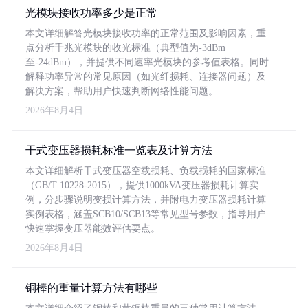
光模块接收功率多少是正常
本文详细解答光模块接收功率的正常范围及影响因素，重
点分析千兆光模块的收光标准（典型值为-3dBm
至-24dBm），并提供不同速率光模块的参考值表格。同时
解释功率异常的常见原因（如光纤损耗、连接器问题）及
解决方案，帮助用户快速判断网络性能问题。
2026年8月4日
干式变压器损耗标准一览表及计算方法
本文详细解析干式变压器空载损耗、负载损耗的国家标准
（GB/T 10228-2015），提供1000kVA变压器损耗计算实
例，分步骤说明变损计算方法，并附电力变压器损耗计算
实例表格，涵盖SCB10/SCB13等常见型号参数，指导用户
快速掌握变压器能效评估要点。
2026年8月4日
铜棒的重量计算方法有哪些