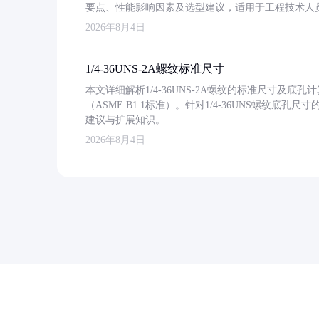
要点、性能影响因素及选型建议，适用于工程技术人
2026年8月4日
1/4-36UNS-2A螺纹标准尺寸
本文详细解析1/4-36UNS-2A螺纹的标准尺寸及
（ASME B1.1标准）。针对1/4-36UNS螺纹底
建议与扩展知识。
2026年8月4日