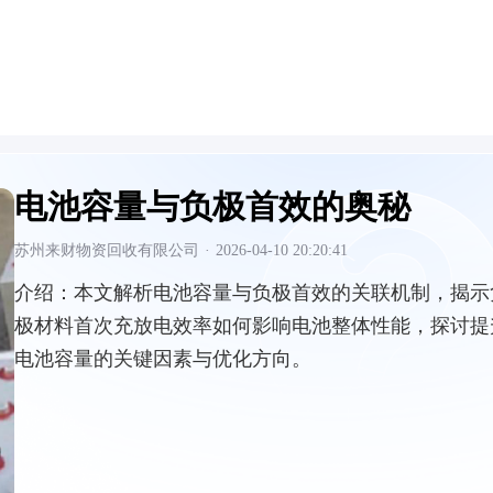
电池容量与负极首效的奥秘
苏州来财物资回收有限公司
·
2026-04-10 20:20:41
介绍：
本文解析电池容量与负极首效的关联机制，揭示
极材料首次充放电效率如何影响电池整体性能，探讨提
电池容量的关键因素与优化方向。