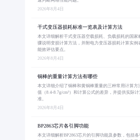
速判断网络性能问题。
2026年8月4日
干式变压器损耗标准一览表及计算方法
本文详细解析干式变压器空载损耗、负载损耗的国家标准（GB
骤说明变损计算方法，并附电力变压器损耗计算实例表格
能效评估要点。
2026年8月4日
铜棒的重量计算方法有哪些
本文详细介绍了铜棒和黄铜棒重量的三种常用计算方
值（8.4-8.7g/cm³）和计算公式的差异，并提供实际
准。
2026年8月4日
BP2863芯片各引脚功能
本文详细解析BP2863芯片的引脚功能及参数，包