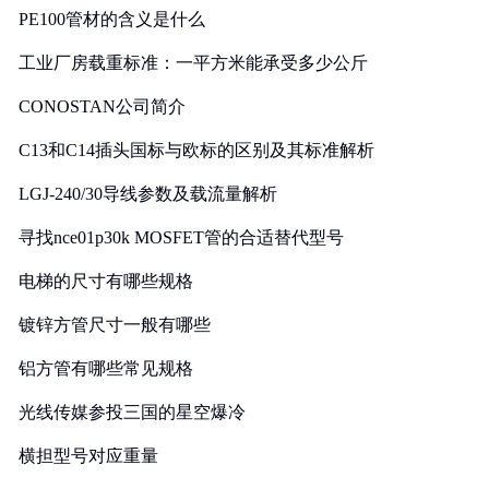
PE100管材的含义是什么
工业厂房载重标准：一平方米能承受多少公斤
CONOSTAN公司简介
C13和C14插头国标与欧标的区别及其标准解析
LGJ-240/30导线参数及载流量解析
寻找nce01p30k MOSFET管的合适替代型号
电梯的尺寸有哪些规格
镀锌方管尺寸一般有哪些
铝方管有哪些常见规格
光线传媒参投三国的星空爆冷
横担型号对应重量