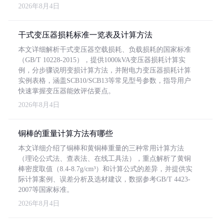
2026年8月4日
干式变压器损耗标准一览表及计算方法
本文详细解析干式变压器空载损耗、负载损耗的国家标准
（GB/T 10228-2015），提供1000kVA变压器损耗计算实
例，分步骤说明变损计算方法，并附电力变压器损耗计算
实例表格，涵盖SCB10/SCB13等常见型号参数，指导用户
快速掌握变压器能效评估要点。
2026年8月4日
铜棒的重量计算方法有哪些
本文详细介绍了铜棒和黄铜棒重量的三种常用计算方法
（理论公式法、查表法、在线工具法），重点解析了黄铜
棒密度取值（8.4-8.7g/cm³）和计算公式的差异，并提供实
际计算案例、误差分析及选材建议，数据参考GB/T 4423-
2007等国家标准。
2026年8月4日