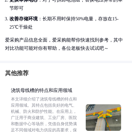
节即可
改善存储环境
：长期不用时保持50%电量，存放在15-
25℃干燥处
爱采购产品信息全面，爱采购能帮你快速找到参考，其中
对比功能可能对你有帮助，各位老板快去试试吧～
其他推荐
浇筑母线槽的特点和应用领域
本文详细介绍了浇筑母线槽的特点和
应用领域。其特点包括良好的电气、
机械、防火和防护性能。在应用上，
广泛用于商业建筑、工业厂房、医院
和数据中心等场所，凭借自身优势满
足不同领域对电力供应的高要求，保