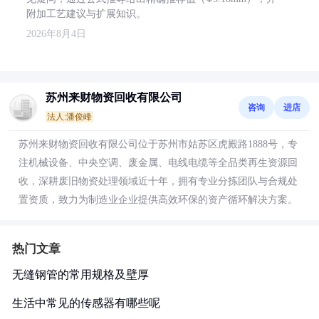
附加工艺建议与扩展知识。
2026年8月4日
苏州来财物资回收有限公司
咨询
进店
法人:潘俊峰
苏州来财物资回收有限公司位于苏州市姑苏区虎殿路1888号，专
注机械设备、中央空调、废金属、电线电缆等全品类再生资源回
收，深耕废旧物资处理领域近十年，拥有专业分拣团队与合规处
置资质，致力为制造业企业提供高效环保的资产循环解决方案。
热门文章
无缝钢管的常用规格及壁厚
生活中常见的传感器有哪些呢